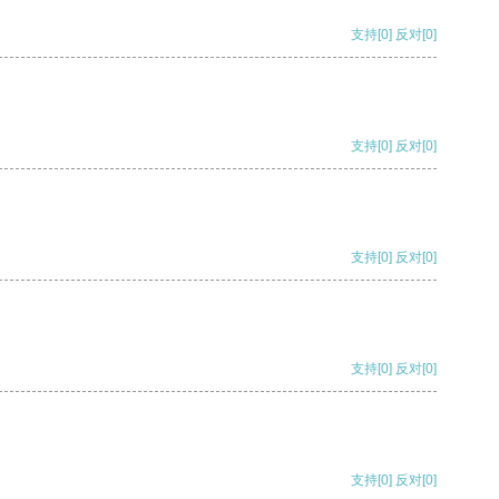
支持
[0]
反对
[0]
支持
[0]
反对
[0]
支持
[0]
反对
[0]
支持
[0]
反对
[0]
支持
[0]
反对
[0]