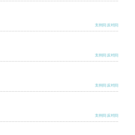
支持
[0]
反对
[0]
支持
[0]
反对
[0]
支持
[0]
反对
[0]
支持
[0]
反对
[0]