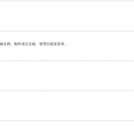
编辑文档、制作演示文稿、管理日程安排等。