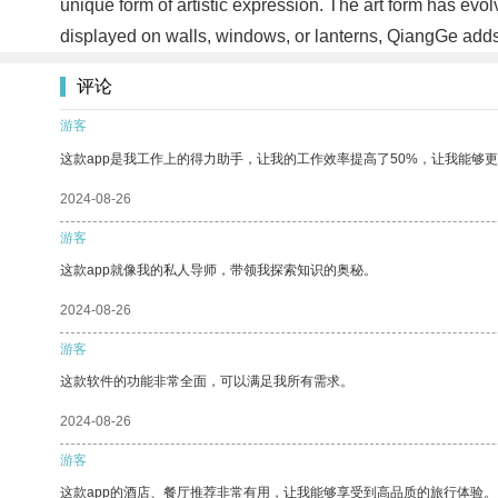
unique form of artistic expression. The art form has evol
displayed on walls, windows, or lanterns, QiangGe adds
评论
游客
这款app是我工作上的得力助手，让我的工作效率提高了50%，让我能够
2024-08-26
游客
这款app就像我的私人导师，带领我探索知识的奥秘。
2024-08-26
游客
这款软件的功能非常全面，可以满足我所有需求。
2024-08-26
游客
这款app的酒店、餐厅推荐非常有用，让我能够享受到高品质的旅行体验。