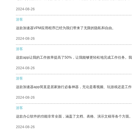
2024-08-26
游客
这款加速器VPM应用程序已经为我们带来了无限的隐私和自由。
2024-08-26
游客
这款app让我的工作效率提高了50%，让我能够更轻松地完成工作任务。
2024-08-26
游客
这款加速器app简直是居家旅行必备神器，无论是看视频、玩游戏还是工
2024-08-26
游客
这款办公软件的功能非常全面，涵盖了文档、表格、演示文稿等各个方面
2024-08-26