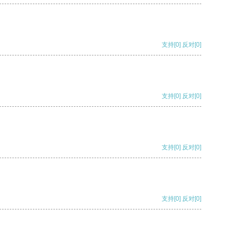
支持
[0]
反对
[0]
支持
[0]
反对
[0]
支持
[0]
反对
[0]
支持
[0]
反对
[0]