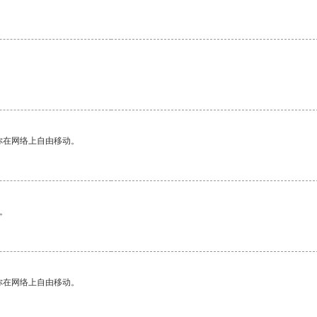
你在网络上自由移动。
。
你在网络上自由移动。