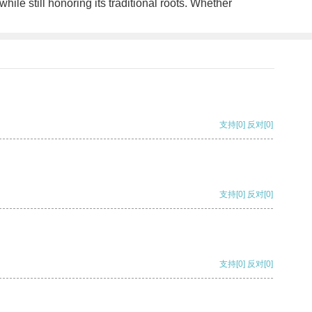
ile still honoring its traditional roots. Whether
支持
[0]
反对
[0]
支持
[0]
反对
[0]
支持
[0]
反对
[0]