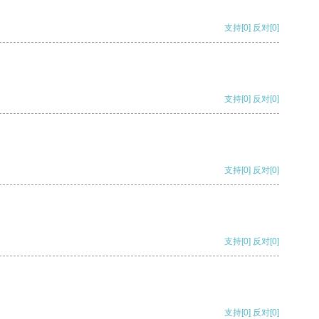
支持
[0]
反对
[0]
支持
[0]
反对
[0]
支持
[0]
反对
[0]
支持
[0]
反对
[0]
支持
[0]
反对
[0]