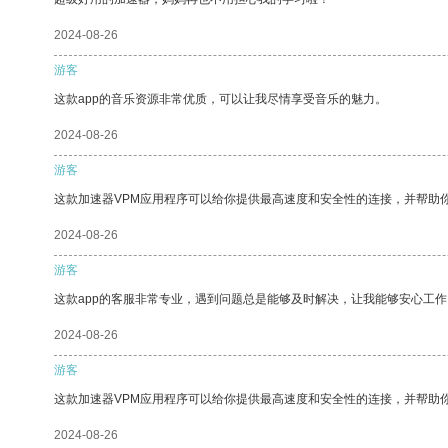
2024-08-26
游客
这款app的音乐资源非常优质，可以让我尽情享受音乐的魅力。
2024-08-26
游客
这款加速器VPM应用程序可以给你提供最高速度和安全性的连接，并帮助
2024-08-26
游客
这款app的客服非常专业，遇到问题总是能够及时解决，让我能够安心工作
2024-08-26
游客
这款加速器VPM应用程序可以给你提供最高速度和安全性的连接，并帮助
2024-08-26