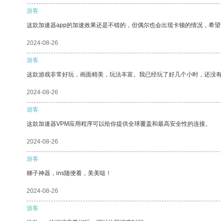
游客
这款加速器app的加速效果还是不错的，但偶尔也会出现卡顿的情况，希
2024-08-26
游客
这款游戏非常好玩，画面精美，玩法丰富。我已经玩了好几个小时，还没
2024-08-26
游客
这款加速器VPM应用程序可以给你提供全球覆盖和最高安全性的连接。
2024-08-26
游客
梯子神器，ins随便看，美美哒！
2024-08-26
游客