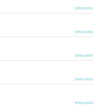
支持
[0]
反对
[0]
支持
[0]
反对
[0]
支持
[0]
反对
[0]
支持
[0]
反对
[0]
支持
[0]
反对
[0]