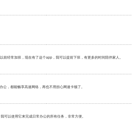
我以前经常加班，现在有了这个app，我可以提前下班，有更多的时间陪伴家人。
作办公，都能畅享高速网络，再也不用担心网速卡顿了。
。我可以使用它来完成日常办公的所有任务，非常方便。