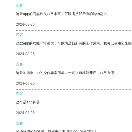
游客
这款app的商品种类非常丰富，可以满足我所有的购物需求。
2024-08-26
游客
这款app的功能非常强大，可以满足我所有的工作需求。我可以使用它来
2024-08-26
游客
这款加速器app的操作非常简单，一键加速就能开启，非常方便。
2024-08-26
游客
这个是app神器
2024-08-26
游客
超级好用的加速器，妈妈再也不用担心我的学习啦！