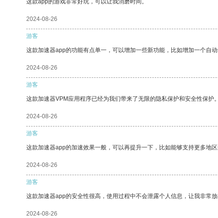
这款app的游戏非常好玩，可以让我消磨时间。
2024-08-26
游客
这款加速器app的功能有点单一，可以增加一些新功能，比如增加一个自
2024-08-26
游客
这款加速器VPM应用程序已经为我们带来了无限的隐私保护和安全性保护
2024-08-26
游客
这款加速器app的加速效果一般，可以再提升一下，比如能够支持更多地
2024-08-26
游客
这款加速器app的安全性很高，使用过程中不会泄露个人信息，让我非常放
2024-08-26