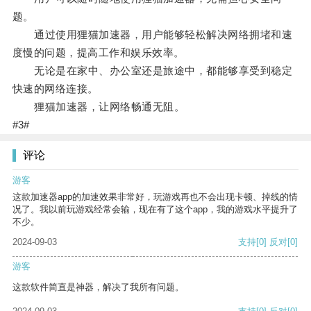
题。
通过使用狸猫加速器，用户能够轻松解决网络拥堵和速
度慢的问题，提高工作和娱乐效率。
无论是在家中、办公室还是旅途中，都能够享受到稳定
快速的网络连接。
狸猫加速器，让网络畅通无阻。
#3#
评论
游客
这款加速器app的加速效果非常好，玩游戏再也不会出现卡顿、掉线的情
况了。我以前玩游戏经常会输，现在有了这个app，我的游戏水平提升了
不少。
2024-09-03
支持
[0]
反对
[0]
游客
这款软件简直是神器，解决了我所有问题。