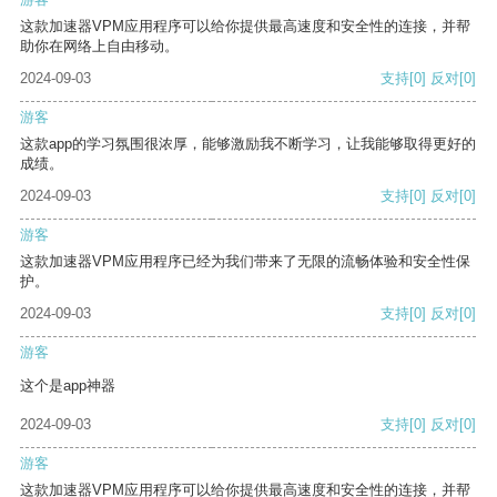
这款加速器VPM应用程序可以给你提供最高速度和安全性的连接，并帮
助你在网络上自由移动。
2024-09-03
支持
[0]
反对
[0]
游客
这款app的学习氛围很浓厚，能够激励我不断学习，让我能够取得更好的
成绩。
2024-09-03
支持
[0]
反对
[0]
游客
这款加速器VPM应用程序已经为我们带来了无限的流畅体验和安全性保
护。
2024-09-03
支持
[0]
反对
[0]
游客
这个是app神器
2024-09-03
支持
[0]
反对
[0]
游客
这款加速器VPM应用程序可以给你提供最高速度和安全性的连接，并帮