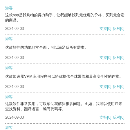
游客
这款app是我购物的得力助手，让我能够找到最优惠的价格，买到最合适
的商品。
2024-09-03
支持
[0]
反对
[0]
游客
这款软件的功能非常全面，可以满足我所有需求。
2024-09-03
支持
[0]
反对
[0]
游客
这款加速器VPM应用程序可以给你提供全球覆盖和最高安全性的连接。
2024-09-03
支持
[0]
反对
[0]
游客
这款软件非常实用，可以帮助我解决很多问题。比如，我可以使用它来
查找资料、翻译语言、编写代码等。
2024-09-03
支持
[0]
反对
[0]
游客