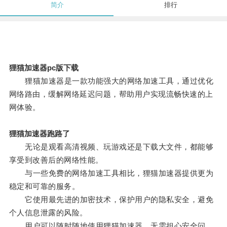
简介
排行
狸猫加速器pc版下载
狸猫加速器是一款功能强大的网络加速工具，通过优化
网络路由，缓解网络延迟问题，帮助用户实现流畅快速的上
网体验。
狸猫加速器跑路了
无论是观看高清视频、玩游戏还是下载大文件，都能够
享受到改善后的网络性能。
与一些免费的网络加速工具相比，狸猫加速器提供更为
稳定和可靠的服务。
它使用最先进的加密技术，保护用户的隐私安全，避免
个人信息泄露的风险。
用户可以随时随地使用狸猫加速器，无需担心安全问