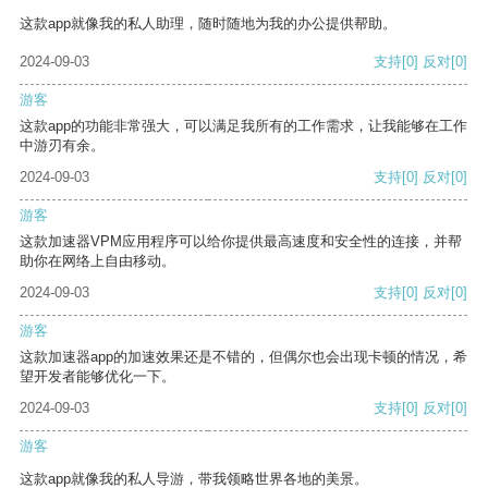
这款app就像我的私人助理，随时随地为我的办公提供帮助。
2024-09-03
支持
[0]
反对
[0]
游客
这款app的功能非常强大，可以满足我所有的工作需求，让我能够在工作
中游刃有余。
2024-09-03
支持
[0]
反对
[0]
游客
这款加速器VPM应用程序可以给你提供最高速度和安全性的连接，并帮
助你在网络上自由移动。
2024-09-03
支持
[0]
反对
[0]
游客
这款加速器app的加速效果还是不错的，但偶尔也会出现卡顿的情况，希
望开发者能够优化一下。
2024-09-03
支持
[0]
反对
[0]
游客
这款app就像我的私人导游，带我领略世界各地的美景。