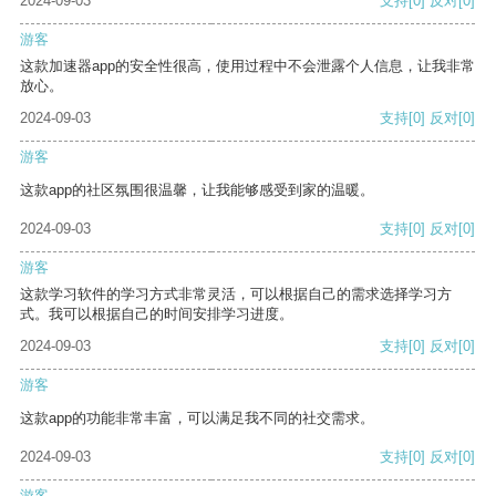
2024-09-03
支持
[0]
反对
[0]
游客
这款加速器app的安全性很高，使用过程中不会泄露个人信息，让我非常
放心。
2024-09-03
支持
[0]
反对
[0]
游客
这款app的社区氛围很温馨，让我能够感受到家的温暖。
2024-09-03
支持
[0]
反对
[0]
游客
这款学习软件的学习方式非常灵活，可以根据自己的需求选择学习方
式。我可以根据自己的时间安排学习进度。
2024-09-03
支持
[0]
反对
[0]
游客
这款app的功能非常丰富，可以满足我不同的社交需求。
2024-09-03
支持
[0]
反对
[0]
游客