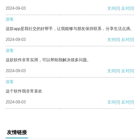
2024-09-03
支持
[0]
反对
[0]
游客
这款app是我社交的好帮手，让我能够与朋友保持联系，分享生活点滴。
2024-09-03
支持
[0]
反对
[0]
游客
这款软件非常实用，可以帮助我解决很多问题。
2024-09-03
支持
[0]
反对
[0]
游客
这个软件我非常喜欢
2024-09-03
支持
[0]
反对
[0]
友情链接