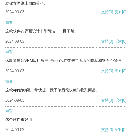
助你在网络上自由移动。
2024-09-03
支持
[0]
反对
[0]
游客
这款软件的界面设计非常简洁，一目了然。
2024-09-03
支持
[0]
反对
[0]
游客
这款加速器VPM应用程序已经为我们带来了无限的隐私和安全性保护。
2024-09-03
支持
[0]
反对
[0]
游客
这款app的物流非常快捷，我下单后很快就能收到商品。
2024-09-03
支持
[0]
反对
[0]
游客
这个软件很好用
2024-09-03
支持
[0]
反对
[0]