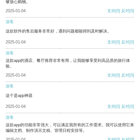
够放心购物。
2025-01-04
支持
[0]
反对
[0]
游客
这款软件的售后服务非常好，遇到问题都能得到及时解决。
2025-01-04
支持
[0]
反对
[0]
游客
这款app的酒店、餐厅推荐非常有用，让我能够享受到高品质的旅行体
验。
2025-01-04
支持
[0]
反对
[0]
游客
这个是app神器
2025-01-04
支持
[0]
反对
[0]
游客
这款app的功能非常强大，可以满足我所有的工作需求。我可以使用它来
编辑文档、制作演示文稿、管理日程安排等。
2025-01-04
支持
[0]
反对
[0]