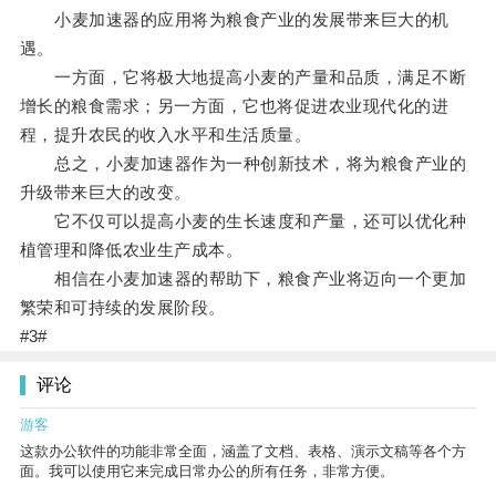
小麦加速器的应用将为粮食产业的发展带来巨大的机
遇。
一方面，它将极大地提高小麦的产量和品质，满足不断
增长的粮食需求；另一方面，它也将促进农业现代化的进
程，提升农民的收入水平和生活质量。
总之，小麦加速器作为一种创新技术，将为粮食产业的
升级带来巨大的改变。
它不仅可以提高小麦的生长速度和产量，还可以优化种
植管理和降低农业生产成本。
相信在小麦加速器的帮助下，粮食产业将迈向一个更加
繁荣和可持续的发展阶段。
#3#
评论
游客
这款办公软件的功能非常全面，涵盖了文档、表格、演示文稿等各个方
面。我可以使用它来完成日常办公的所有任务，非常方便。