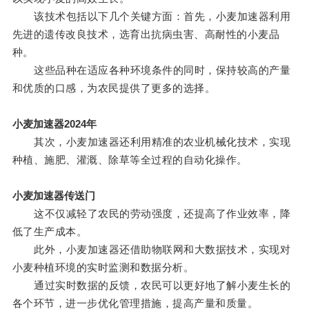
该技术包括以下几个关键方面：首先，小麦加速器利用
先进的遗传改良技术，选育出抗病虫害、高耐性的小麦品
种。
这些品种在适应各种环境条件的同时，保持较高的产量
和优质的口感，为农民提供了更多的选择。
小麦加速器2024年
其次，小麦加速器还利用精准的农业机械化技术，实现
种植、施肥、灌溉、除草等全过程的自动化操作。
小麦加速器传送门
这不仅减轻了农民的劳动强度，还提高了作业效率，降
低了生产成本。
此外，小麦加速器还借助物联网和大数据技术，实现对
小麦种植环境的实时监测和数据分析。
通过实时数据的反馈，农民可以更好地了解小麦生长的
各个环节，进一步优化管理措施，提高产量和质量。