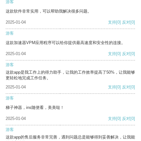
游客
这款软件非常实用，可以帮助我解决很多问题。
2025-01-04
支持
[0]
反对
[0]
游客
这款加速器VPM应用程序可以给你提供最高速度和安全性的连接。
2025-01-04
支持
[0]
反对
[0]
游客
这款app是我工作上的得力助手，让我的工作效率提高了50%，让我能够
更轻松地完成工作任务。
2025-01-04
支持
[0]
反对
[0]
游客
梯子神器，ins随便看，美美哒！
2025-01-04
支持
[0]
反对
[0]
游客
这款app的售后服务非常完善，遇到问题总是能够得到妥善解决，让我能