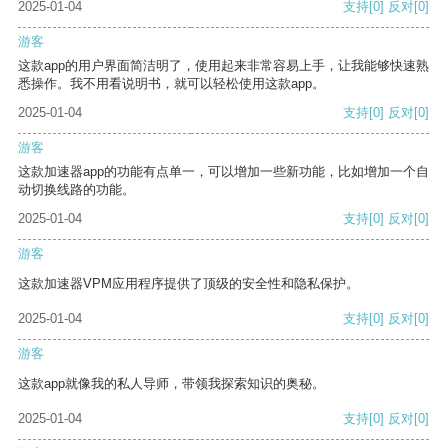
2025-01-04
支持
[0]
反对
[0]
游客
这款app的用户界面简洁明了，使用起来非常容易上手，让我能够快速熟
悉操作。我不用看说明书，就可以轻松使用这款app。
2025-01-04
支持
[0]
反对
[0]
游客
这款加速器app的功能有点单一，可以增加一些新功能，比如增加一个自
动切换线路的功能。
2025-01-04
支持
[0]
反对
[0]
游客
这款加速器VPM应用程序提供了顶级的安全性和隐私保护。
2025-01-04
支持
[0]
反对
[0]
游客
这款app就像我的私人导师，带领我探索知识的奥秘。
2025-01-04
支持
[0]
反对
[0]