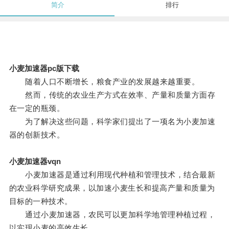
简介
排行
小麦加速器pc版下载
随着人口不断增长，粮食产业的发展越来越重要。
然而，传统的农业生产方式在效率、产量和质量方面存
在一定的瓶颈。
为了解决这些问题，科学家们提出了一项名为小麦加速
器的创新技术。
小麦加速器vqn
小麦加速器是通过利用现代种植和管理技术，结合最新
的农业科学研究成果，以加速小麦生长和提高产量和质量为
目标的一种技术。
通过小麦加速器，农民可以更加科学地管理种植过程，
以实现小麦的高效生长。