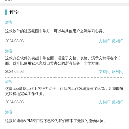
评论
游客
这款软件的社区氛围非常好，可以与其他用户交流学习心得。
2024-08-03
支持
[0]
反对
[0]
游客
这款办公软件的功能非常全面，涵盖了文档、表格、演示文稿等各个方
面。我可以使用它来完成日常办公的所有任务，非常方便。
2024-08-03
支持
[0]
反对
[0]
游客
这款app是我工作上的得力助手，让我的工作效率提高了50%，让我能够
更轻松地完成工作任务。
2024-08-03
支持
[0]
反对
[0]
游客
这款加速器VPM应用程序已经为我们带来了无限的流畅体验。