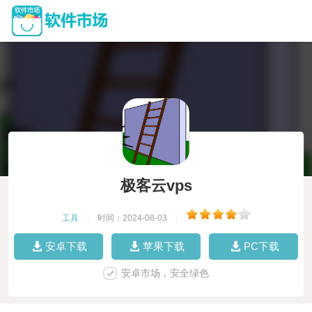
极客云vps
工具
|
时间：2024-08-03
|
安卓下载
苹果下载
PC下载
安卓市场，安全绿色