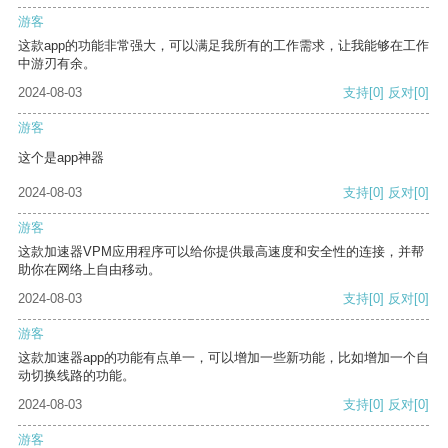
游客
这款app的功能非常强大，可以满足我所有的工作需求，让我能够在工作
中游刃有余。
2024-08-03
支持
[0]
反对
[0]
游客
这个是app神器
2024-08-03
支持
[0]
反对
[0]
游客
这款加速器VPM应用程序可以给你提供最高速度和安全性的连接，并帮
助你在网络上自由移动。
2024-08-03
支持
[0]
反对
[0]
游客
这款加速器app的功能有点单一，可以增加一些新功能，比如增加一个自
动切换线路的功能。
2024-08-03
支持
[0]
反对
[0]
游客