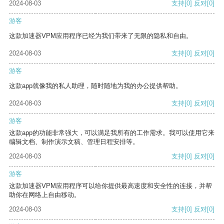
2024-08-03
支持
[0]
反对
[0]
游客
这款加速器VPM应用程序已经为我们带来了无限的隐私和自由。
2024-08-03
支持
[0]
反对
[0]
游客
这款app就像我的私人助理，随时随地为我的办公提供帮助。
2024-08-03
支持
[0]
反对
[0]
游客
这款app的功能非常强大，可以满足我所有的工作需求。我可以使用它来
编辑文档、制作演示文稿、管理日程安排等。
2024-08-03
支持
[0]
反对
[0]
游客
这款加速器VPM应用程序可以给你提供最高速度和安全性的连接，并帮
助你在网络上自由移动。
2024-08-03
支持
[0]
反对
[0]