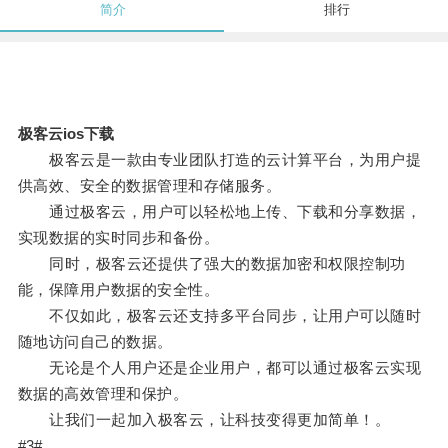
简介
排行
极客云ios下载
极客云是一款由专业团队打造的云计算平台，为用户提
供高效、安全的数据管理和存储服务。
通过极客云，用户可以轻松地上传、下载和分享数据，
实现数据的实时同步和备份。
同时，极客云还提供了强大的数据加密和权限控制功
能，保障用户数据的安全性。
不仅如此，极客云还支持多平台同步，让用户可以随时
随地访问自己的数据。
无论是个人用户还是企业用户，都可以通过极客云实现
数据的高效管理和保护。
让我们一起加入极客云，让科技变得更加简单！。
#3#