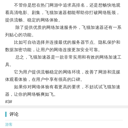
不管你是想在热门网游中追求高排名，还是想畅快地观
看高清电影、剧集，飞猫加速器都能帮助你打破网络瓶颈，
提供流畅、稳定的网络体验。
除了提供优质的网络加速服务外，飞猫加速器还有一系
列贴心的功能。
比如可自动选择并连接最优的服务器节点、隐私保护和
数据加密功能，让用户的网络连接更加安全可靠。
总之，飞猫加速器是一款非常实用和有效的网络加速工
具。
它为用户提供流畅稳定的网络环境，改善了网游和流媒
体观看体验，在用户中享有很高的口碑。
如果你对网络体验有着更高的要求，不妨试试飞猫加速
器，让你的网络畅爽如飞。
#3#
评论
游客