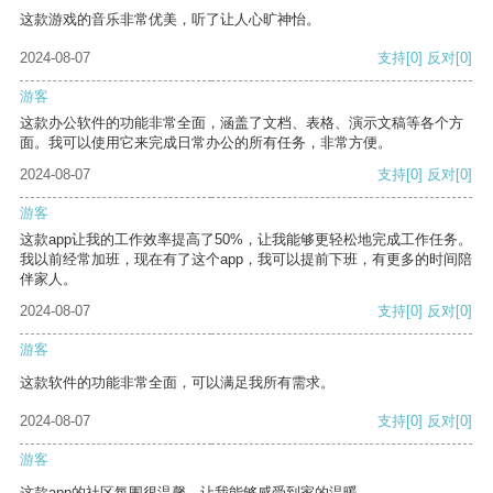
这款游戏的音乐非常优美，听了让人心旷神怡。
2024-08-07
支持
[0]
反对
[0]
游客
这款办公软件的功能非常全面，涵盖了文档、表格、演示文稿等各个方
面。我可以使用它来完成日常办公的所有任务，非常方便。
2024-08-07
支持
[0]
反对
[0]
游客
这款app让我的工作效率提高了50%，让我能够更轻松地完成工作任务。
我以前经常加班，现在有了这个app，我可以提前下班，有更多的时间陪
伴家人。
2024-08-07
支持
[0]
反对
[0]
游客
这款软件的功能非常全面，可以满足我所有需求。
2024-08-07
支持
[0]
反对
[0]
游客
这款app的社区氛围很温馨，让我能够感受到家的温暖。