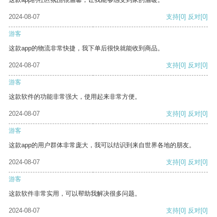
2024-08-07
支持
[0]
反对
[0]
游客
这款app的物流非常快捷，我下单后很快就能收到商品。
2024-08-07
支持
[0]
反对
[0]
游客
这款软件的功能非常强大，使用起来非常方便。
2024-08-07
支持
[0]
反对
[0]
游客
这款app的用户群体非常庞大，我可以结识到来自世界各地的朋友。
2024-08-07
支持
[0]
反对
[0]
游客
这款软件非常实用，可以帮助我解决很多问题。
2024-08-07
支持
[0]
反对
[0]