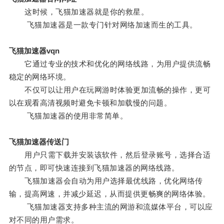
这时候，飞猫加速器就是你的救星。
飞猫加速器是一款专门针对网络加速而生的工具。
飞猫加速器vqn
它通过专业的技术和优化的网络线路，为用户提供流畅
稳定的网络环境。
不仅可以让用户在玩网游时体验更加流畅的操作，更可
以在观看高清视频时避免卡顿和加载慢的问题。
飞猫加速器的使用非常简单。
飞猫加速器传送门
用户只需下载并安装该软件，然后登录账号，选择合适
的节点，即可快速连接到飞猫加速器的网络线路。
飞猫加速器会自动为用户选择最优线路，优化网络传
输，提高网速，并减少延迟，从而提供更畅爽的网络体验。
飞猫加速器支持多种主流的网游和流媒体平台，可以应
对不同的用户需求。