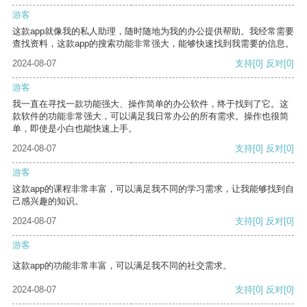
游客
这款app就像我的私人助理，随时随地为我的办公提供帮助。我经常需要
查找资料，这款app的搜索功能非常强大，能够快速找到我需要的信息。
2024-08-07
支持
[0]
反对
[0]
游客
我一直在寻找一款功能强大、操作简单的办公软件，终于找到了它。这
款软件的功能非常强大，可以满足我日常办公的所有需求。操作也很简
单，即使是小白也能快速上手。
2024-08-07
支持
[0]
反对
[0]
游客
这款app的课程非常丰富，可以满足我不同的学习需求，让我能够找到自
己感兴趣的知识。
2024-08-07
支持
[0]
反对
[0]
游客
这款app的功能非常丰富，可以满足我不同的社交需求。
2024-08-07
支持
[0]
反对
[0]