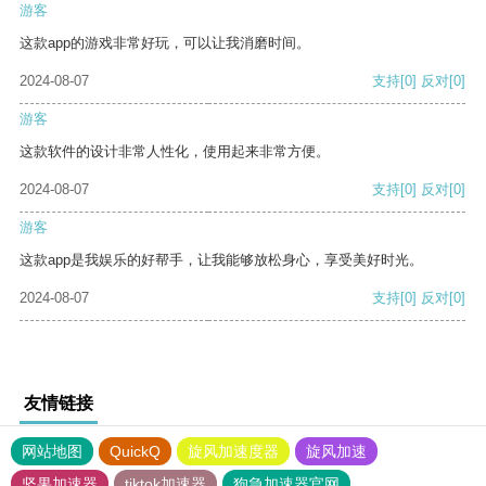
游客
这款app的游戏非常好玩，可以让我消磨时间。
2024-08-07
支持
[0]
反对
[0]
游客
这款软件的设计非常人性化，使用起来非常方便。
2024-08-07
支持
[0]
反对
[0]
游客
这款app是我娱乐的好帮手，让我能够放松身心，享受美好时光。
2024-08-07
支持
[0]
反对
[0]
友情链接
网站地图
QuickQ
旋风加速度器
旋风加速
坚果加速器
tiktok加速器
狗急加速器官网