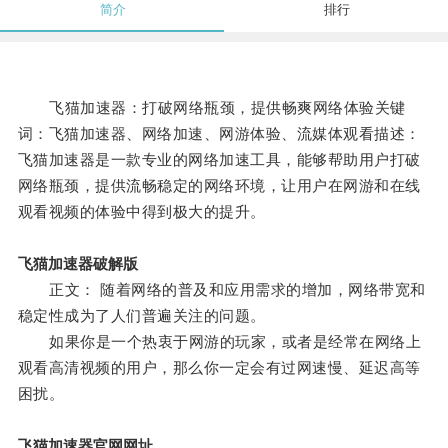
简介
排行
飞猫加速器：打破网络瓶颈，提供畅爽网络体验关键
词：飞猫加速器、网络加速、网游体验、流媒体观看描述：
飞猫加速器是一款专业的网络加速工具，能够帮助用户打破
网络瓶颈，提供流畅稳定的网络环境，让用户在网游和在线
观看视频的体验中得到极大的提升。
飞猫加速器破解版
正文： 随着网络的普及和应用需求的增加，网络带宽和
稳定性成为了人们普遍关注的问题。
如果你是一个热衷于网游的玩家，或者是经常在网络上
观看高清视频的用户，那么你一定会有过网速慢、延迟高等
困扰。
飞猫加速器官网网址