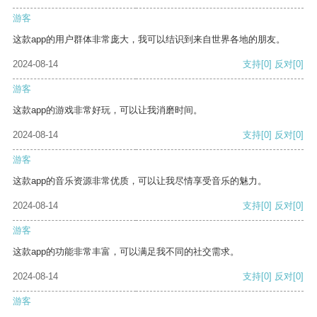
游客
这款app的用户群体非常庞大，我可以结识到来自世界各地的朋友。
2024-08-14
支持
[0]
反对
[0]
游客
这款app的游戏非常好玩，可以让我消磨时间。
2024-08-14
支持
[0]
反对
[0]
游客
这款app的音乐资源非常优质，可以让我尽情享受音乐的魅力。
2024-08-14
支持
[0]
反对
[0]
游客
这款app的功能非常丰富，可以满足我不同的社交需求。
2024-08-14
支持
[0]
反对
[0]
游客