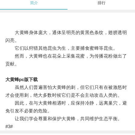
简介
排行
大黄蜂身体庞大，通体呈明亮的黄黑色条纹，翅膀透明
闪亮。
它们以狩猎其他昆虫为生，主要捕食蜜蜂等昆虫。
然而，大黄蜂也在花朵上采集花蜜，为传播花粉做出了
贡献。
大黄蜂pc版下载
虽然人们普遍害怕大黄蜂的刺，但它们只有在被激怒时
才会使用刺，绝大多数时候它们是不会主动攻击人类的。
因此，在与大黄蜂相遇时，应保持冷静，远离巢穴，避
免引发不必要的危险。
让我们学会尊重和保护大黄蜂，共同维护生态平衡。
#3#