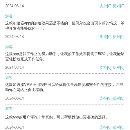
2024-08-14
支持
[0]
反对
[0]
游客
这款加速器app的加速效果还是不错的，但偶尔也会出现卡顿的情况，希
望开发者能够优化一下。
2024-08-14
支持
[0]
反对
[0]
游客
这款app是我工作上的得力助手，让我的工作效率提高了50%，让我能够
更轻松地完成工作任务。
2024-08-14
支持
[0]
反对
[0]
游客
这款加速器VPM应用程序可以给你提供最高速度和安全性的连接，并帮
助你在网络上自由移动。
2024-08-14
支持
[0]
反对
[0]
游客
这款app的用户评论非常真实，可以帮助我做出更准确的选择。
2024-08-14
支持
[0]
反对
[0]