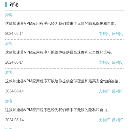
评论
游客
这款加速器VPM应用程序已经为我们带来了无限的隐私保护和自由。
2024-08-14
支持
[0]
反对
[0]
游客
这款加速器VPM应用程序可以给你提供最高速度和安全性的连接。
2024-08-14
支持
[0]
反对
[0]
游客
这款加速器VPM应用程序可以给你提供全球覆盖和最高安全性的连接。
2024-08-14
支持
[0]
反对
[0]
游客
这款加速器VPM应用程序已经为我们带来了无限的隐私和自由。
2024-08-14
支持
[0]
反对
[0]