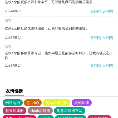
这款app的视频资源非常丰富，可以满足我不同的娱乐需求。
2024-08-14
支持
[0]
反对
[0]
游客
这款app的社区氛围很温馨，让我能够感受到家的温暖。
2024-08-14
支持
[0]
反对
[0]
游客
这款app的客服非常专业，遇到问题总是能够及时解决，让我能够安心工
作。
2024-08-14
支持
[0]
反对
[0]
友情链接
网站地图
QuickQ
旋风加速度器
旋风加速
坚果加速器
tiktok加速器
狗急加速器官网