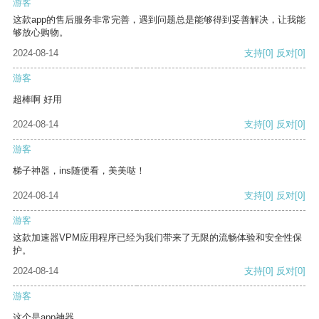
游客
这款app的售后服务非常完善，遇到问题总是能够得到妥善解决，让我能
够放心购物。
2024-08-14
支持
[0]
反对
[0]
游客
超棒啊 好用
2024-08-14
支持
[0]
反对
[0]
游客
梯子神器，ins随便看，美美哒！
2024-08-14
支持
[0]
反对
[0]
游客
这款加速器VPM应用程序已经为我们带来了无限的流畅体验和安全性保
护。
2024-08-14
支持
[0]
反对
[0]
游客
这个是app神器