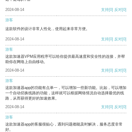
2024-08-14
支持
[0]
反对
[0]
游客
这款软件的设计非常人性化，使用起来非常方便。
2024-08-14
支持
[0]
反对
[0]
游客
这款加速器VPM应用程序可以给你提供最高速度和安全性的连接，并帮
助你在网络上自由移动。
2024-08-14
支持
[0]
反对
[0]
游客
这款加速器app的功能有点单一，可以增加一些新功能。比如，可以增加
一个自动切换线路的功能，这样就可以根据网络情况自动选择最优的线
路，从而获得更好的加速效果。
2024-08-14
支持
[0]
反对
[0]
游客
这款加速器app的客服很贴心，遇到问题都能及时解决，服务态度非常
好。