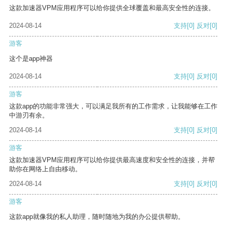
这款加速器VPM应用程序可以给你提供全球覆盖和最高安全性的连接。
2024-08-14
支持
[0]
反对
[0]
游客
这个是app神器
2024-08-14
支持
[0]
反对
[0]
游客
这款app的功能非常强大，可以满足我所有的工作需求，让我能够在工作
中游刃有余。
2024-08-14
支持
[0]
反对
[0]
游客
这款加速器VPM应用程序可以给你提供最高速度和安全性的连接，并帮
助你在网络上自由移动。
2024-08-14
支持
[0]
反对
[0]
游客
这款app就像我的私人助理，随时随地为我的办公提供帮助。