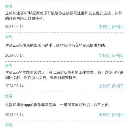
游客
这款加速器VPM应用程序可以给你提供最高速度和安全性的连接，并帮
助你在网络上自由移动。
2024-08-14
支持
[0]
反对
[0]
游客
这款app就像我的娱乐小助手，随时随地为我的娱乐提供帮助。
2024-08-14
支持
[0]
反对
[0]
游客
这款app的功能非常强大，可以满足我所有的工作需求。我可以使用它来
编辑文档、制作演示文稿、管理日程安排等。
2024-08-14
支持
[0]
反对
[0]
游客
这款加速器app的操作非常简单，一键加速就能开启，非常方便。
2024-08-14
支持
[0]
反对
[0]
游客