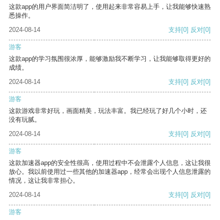
这款app的用户界面简洁明了，使用起来非常容易上手，让我能够快速熟
悉操作。
2024-08-14
支持
[0]
反对
[0]
游客
这款app的学习氛围很浓厚，能够激励我不断学习，让我能够取得更好的
成绩。
2024-08-14
支持
[0]
反对
[0]
游客
这款游戏非常好玩，画面精美，玩法丰富。我已经玩了好几个小时，还
没有玩腻。
2024-08-14
支持
[0]
反对
[0]
游客
这款加速器app的安全性很高，使用过程中不会泄露个人信息，这让我很
放心。我以前使用过一些其他的加速器app，经常会出现个人信息泄露的
情况，这让我非常担心。
2024-08-14
支持
[0]
反对
[0]
游客