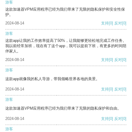
游客
这款加速器VPM应用程序已经为我们带来了无限的隐私保护和安全性保
护。
2024-08-14
支持
[0]
反对
[0]
游客
这款app让我的工作效率提高了50%，让我能够更轻松地完成工作任务。
我以前经常加班，现在有了这个app，我可以提前下班，有更多的时间陪
伴家人。
2024-08-14
支持
[0]
反对
[0]
游客
这款app就像我的私人导游，带我领略世界各地的美景。
2024-08-14
支持
[0]
反对
[0]
游客
这款加速器VPM应用程序已经为我们带来了无限的隐私保护和自由。
2024-08-14
支持
[0]
反对
[0]
游客