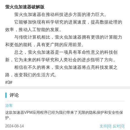
萤火虫加速器破解版
萤火虫加速器在推动科技进步方面的潜力巨大。
它能够加快现有科学研究的进展速度，提高数据处理的
效率，推动人工智能的发展。
与传统计算机相比，萤火虫加速器拥有更强的计算能力
和更低的能耗，具有更广阔的应用前景。
总之，萤火虫加速器是一项具有革命性意义的科技创
新，它为未来的科学研究和人类社会的进步指明了方向。
相信在不久的将来，萤火虫加速器将点亮科技发展之
路，改变我们的生活方式。
#3#
评论
游客
这款加速器VPM应用程序已经为我们带来了无限的隐私保护和安全性保
护。
2024-08-14
支持
[0]
反对
[0]