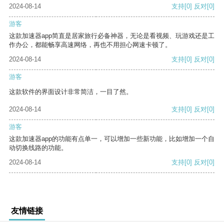
2024-08-14
支持
[0]
反对
[0]
游客
这款加速器app简直是居家旅行必备神器，无论是看视频、玩游戏还是工
作办公，都能畅享高速网络，再也不用担心网速卡顿了。
2024-08-14
支持
[0]
反对
[0]
游客
这款软件的界面设计非常简洁，一目了然。
2024-08-14
支持
[0]
反对
[0]
游客
这款加速器app的功能有点单一，可以增加一些新功能，比如增加一个自
动切换线路的功能。
2024-08-14
支持
[0]
反对
[0]
友情链接