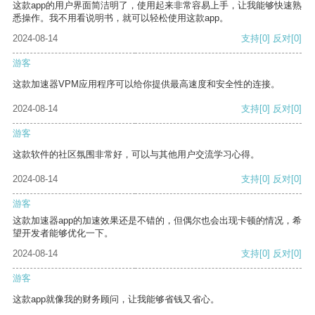
这款app的用户界面简洁明了，使用起来非常容易上手，让我能够快速熟
悉操作。我不用看说明书，就可以轻松使用这款app。
2024-08-14
支持
[0]
反对
[0]
游客
这款加速器VPM应用程序可以给你提供最高速度和安全性的连接。
2024-08-14
支持
[0]
反对
[0]
游客
这款软件的社区氛围非常好，可以与其他用户交流学习心得。
2024-08-14
支持
[0]
反对
[0]
游客
这款加速器app的加速效果还是不错的，但偶尔也会出现卡顿的情况，希
望开发者能够优化一下。
2024-08-14
支持
[0]
反对
[0]
游客
这款app就像我的财务顾问，让我能够省钱又省心。