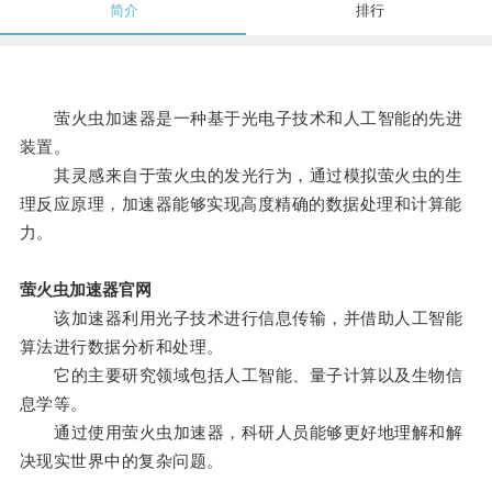
简介
排行
萤火虫加速器是一种基于光电子技术和人工智能的先进
装置。
其灵感来自于萤火虫的发光行为，通过模拟萤火虫的生
理反应原理，加速器能够实现高度精确的数据处理和计算能
力。
萤火虫加速器官网
该加速器利用光子技术进行信息传输，并借助人工智能
算法进行数据分析和处理。
它的主要研究领域包括人工智能、量子计算以及生物信
息学等。
通过使用萤火虫加速器，科研人员能够更好地理解和解
决现实世界中的复杂问题。