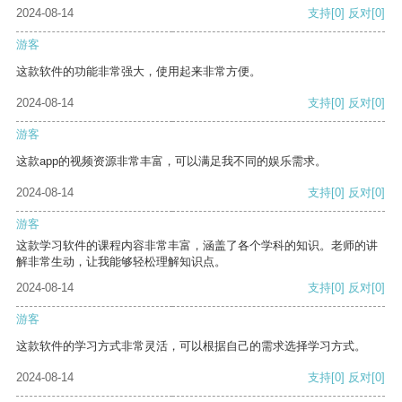
2024-08-14
支持
[0]
反对
[0]
游客
这款软件的功能非常强大，使用起来非常方便。
2024-08-14
支持
[0]
反对
[0]
游客
这款app的视频资源非常丰富，可以满足我不同的娱乐需求。
2024-08-14
支持
[0]
反对
[0]
游客
这款学习软件的课程内容非常丰富，涵盖了各个学科的知识。老师的讲
解非常生动，让我能够轻松理解知识点。
2024-08-14
支持
[0]
反对
[0]
游客
这款软件的学习方式非常灵活，可以根据自己的需求选择学习方式。
2024-08-14
支持
[0]
反对
[0]