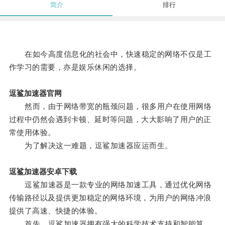
简介
排行
在如今高度信息化的社会中，快速稳定的网络不仅是工
作学习的需要，亦是娱乐休闲的选择。
逗鲨加速器官网
然而，由于网络带宽的瓶颈问题，很多用户在使用网络
过程中仍然会遇到卡顿、延时等问题，大大影响了用户的正
常使用体验。
为了解决这一难题，逗鲨加速器应运而生。
逗鲨加速器安卓下载
逗鲨加速器是一款专业的网络加速工具，通过优化网络
传输路径以及提供更加稳定的网络环境，为用户的网络冲浪
提供了高速、快捷的体验。
首先，逗鲨加速器拥有强大的科学技术支持和智能算