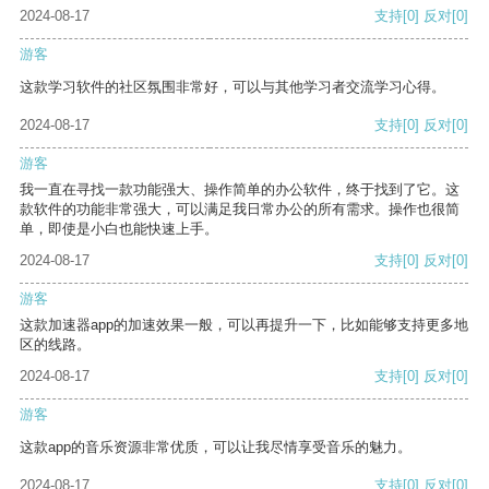
2024-08-17
支持
[0]
反对
[0]
游客
这款学习软件的社区氛围非常好，可以与其他学习者交流学习心得。
2024-08-17
支持
[0]
反对
[0]
游客
我一直在寻找一款功能强大、操作简单的办公软件，终于找到了它。这
款软件的功能非常强大，可以满足我日常办公的所有需求。操作也很简
单，即使是小白也能快速上手。
2024-08-17
支持
[0]
反对
[0]
游客
这款加速器app的加速效果一般，可以再提升一下，比如能够支持更多地
区的线路。
2024-08-17
支持
[0]
反对
[0]
游客
这款app的音乐资源非常优质，可以让我尽情享受音乐的魅力。
2024-08-17
支持
[0]
反对
[0]