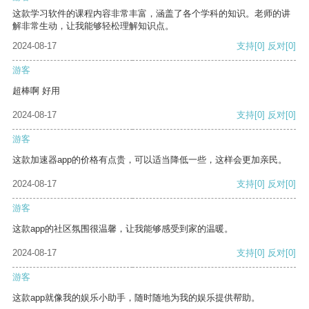
这款学习软件的课程内容非常丰富，涵盖了各个学科的知识。老师的讲
解非常生动，让我能够轻松理解知识点。
2024-08-17
支持
[0]
反对
[0]
游客
超棒啊 好用
2024-08-17
支持
[0]
反对
[0]
游客
这款加速器app的价格有点贵，可以适当降低一些，这样会更加亲民。
2024-08-17
支持
[0]
反对
[0]
游客
这款app的社区氛围很温馨，让我能够感受到家的温暖。
2024-08-17
支持
[0]
反对
[0]
游客
这款app就像我的娱乐小助手，随时随地为我的娱乐提供帮助。