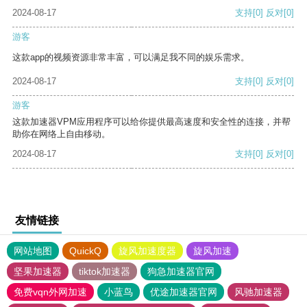
2024-08-17
支持
[0]
反对
[0]
游客
这款app的视频资源非常丰富，可以满足我不同的娱乐需求。
2024-08-17
支持
[0]
反对
[0]
游客
这款加速器VPM应用程序可以给你提供最高速度和安全性的连接，并帮
助你在网络上自由移动。
2024-08-17
支持
[0]
反对
[0]
友情链接
网站地图
QuickQ
旋风加速度器
旋风加速
坚果加速器
tiktok加速器
狗急加速器官网
免费vqn外网加速
小蓝鸟
优途加速器官网
风驰加速器