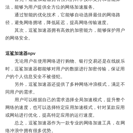
法，能够为用户提供全方位的网络加速服务。
通过智能的优化技术，它能够自动选择最佳的网络路
径，避免网络拥堵，降低延迟，提高网络传输速度。
其次，逗鲨加速器拥有高效的加密能力，能够保护用户
的网络安全。
逗鲨加速器npv
无论用户在使用网络进行购物、银行交易还是在线娱乐
时，逗鲨加速器都能够对用户的数据进行加密传输，保证用
户的个人信息安全不被侵犯。
另外，逗鲨加速器还提供了多种网络冲浪模式，满足不
同用户的需求。
用户可以根据自己的需求选择全局加速模式，提升整个
网络的速度，也可以选择特定应用加速模式，针对某款应用
或网站进行优化，提高特定应用的运行速度。
总之，逗鲨加速器作为一款专业的网络加速工具，在网
络冲浪中拥有很多优势。