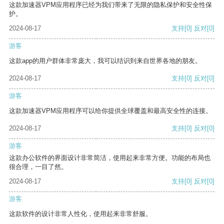
这款加速器VPM应用程序已经为我们带来了无限的隐私保护和安全性保
护。
2024-08-17
支持
[0]
反对
[0]
游客
这款app的用户群体非常庞大，我可以结识到来自世界各地的朋友。
2024-08-17
支持
[0]
反对
[0]
游客
这款加速器VPM应用程序可以给你提供全球覆盖和最高安全性的连接。
2024-08-17
支持
[0]
反对
[0]
游客
这款办公软件的界面设计非常简洁，使用起来非常方便。功能的布局也
很合理，一目了然。
2024-08-17
支持
[0]
反对
[0]
游客
这款软件的设计非常人性化，使用起来非常舒服。