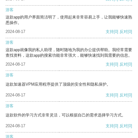
游客
这款app的用户界面简洁明了，使用起来非常容易上手，让我能够快速熟
悉操作。
2024-08-17
支持
[0]
反对
[0]
游客
这款app就像我的私人助理，随时随地为我的办公提供帮助。我经常需要
查找资料，这款app的搜索功能非常强大，能够快速找到我需要的信息。
2024-08-17
支持
[0]
反对
[0]
游客
这款加速器VPM应用程序提供了顶级的安全性和隐私保护。
2024-08-17
支持
[0]
反对
[0]
游客
这款软件的学习方式非常灵活，可以根据自己的需求选择学习方式。
2024-08-17
支持
[0]
反对
[0]
游客