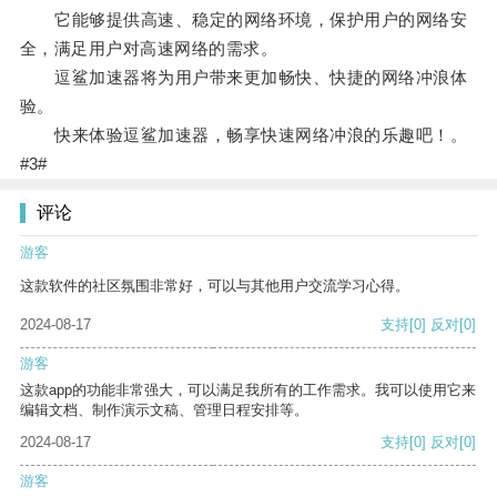
它能够提供高速、稳定的网络环境，保护用户的网络安
全，满足用户对高速网络的需求。
逗鲨加速器将为用户带来更加畅快、快捷的网络冲浪体
验。
快来体验逗鲨加速器，畅享快速网络冲浪的乐趣吧！。
#3#
评论
游客
这款软件的社区氛围非常好，可以与其他用户交流学习心得。
2024-08-17
支持
[0]
反对
[0]
游客
这款app的功能非常强大，可以满足我所有的工作需求。我可以使用它来
编辑文档、制作演示文稿、管理日程安排等。
2024-08-17
支持
[0]
反对
[0]
游客