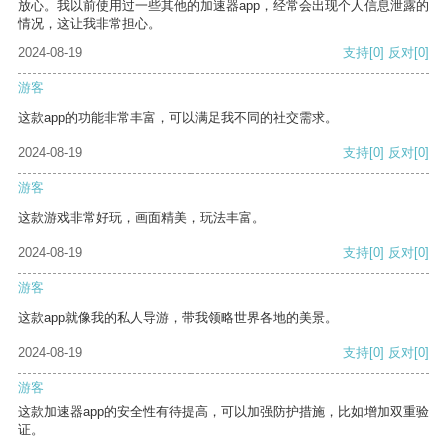
放心。我以前使用过一些其他的加速器app，经常会出现个人信息泄露的
情况，这让我非常担心。
2024-08-19
支持
[0]
反对
[0]
游客
这款app的功能非常丰富，可以满足我不同的社交需求。
2024-08-19
支持
[0]
反对
[0]
游客
这款游戏非常好玩，画面精美，玩法丰富。
2024-08-19
支持
[0]
反对
[0]
游客
这款app就像我的私人导游，带我领略世界各地的美景。
2024-08-19
支持
[0]
反对
[0]
游客
这款加速器app的安全性有待提高，可以加强防护措施，比如增加双重验
证。