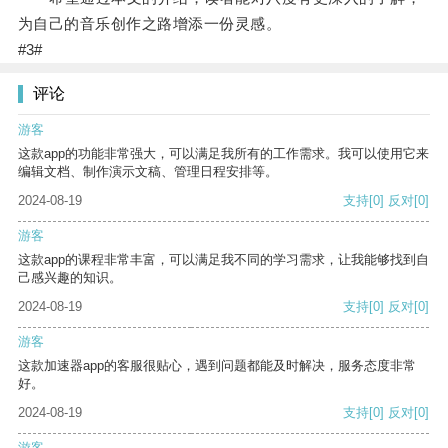
为自己的音乐创作之路增添一份灵感。
#3#
评论
游客
这款app的功能非常强大，可以满足我所有的工作需求。我可以使用它来
编辑文档、制作演示文稿、管理日程安排等。
2024-08-19
支持
[0]
反对
[0]
游客
这款app的课程非常丰富，可以满足我不同的学习需求，让我能够找到自
己感兴趣的知识。
2024-08-19
支持
[0]
反对
[0]
游客
这款加速器app的客服很贴心，遇到问题都能及时解决，服务态度非常
好。
2024-08-19
支持
[0]
反对
[0]
游客