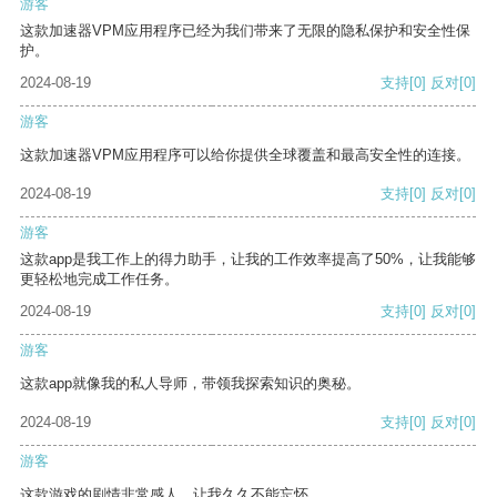
游客
这款加速器VPM应用程序已经为我们带来了无限的隐私保护和安全性保
护。
2024-08-19
支持
[0]
反对
[0]
游客
这款加速器VPM应用程序可以给你提供全球覆盖和最高安全性的连接。
2024-08-19
支持
[0]
反对
[0]
游客
这款app是我工作上的得力助手，让我的工作效率提高了50%，让我能够
更轻松地完成工作任务。
2024-08-19
支持
[0]
反对
[0]
游客
这款app就像我的私人导师，带领我探索知识的奥秘。
2024-08-19
支持
[0]
反对
[0]
游客
这款游戏的剧情非常感人，让我久久不能忘怀。