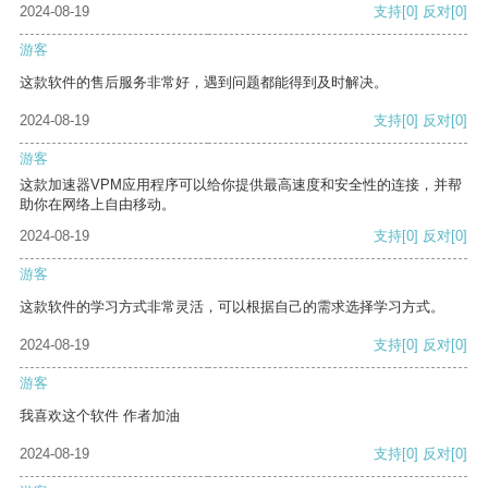
2024-08-19
支持
[0]
反对
[0]
游客
这款软件的售后服务非常好，遇到问题都能得到及时解决。
2024-08-19
支持
[0]
反对
[0]
游客
这款加速器VPM应用程序可以给你提供最高速度和安全性的连接，并帮
助你在网络上自由移动。
2024-08-19
支持
[0]
反对
[0]
游客
这款软件的学习方式非常灵活，可以根据自己的需求选择学习方式。
2024-08-19
支持
[0]
反对
[0]
游客
我喜欢这个软件 作者加油
2024-08-19
支持
[0]
反对
[0]