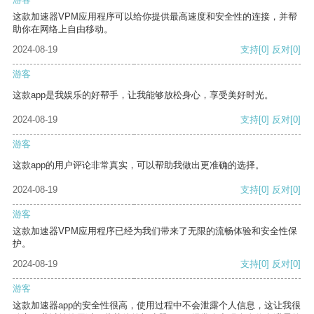
这款加速器VPM应用程序可以给你提供最高速度和安全性的连接，并帮
助你在网络上自由移动。
2024-08-19
支持
[0]
反对
[0]
游客
这款app是我娱乐的好帮手，让我能够放松身心，享受美好时光。
2024-08-19
支持
[0]
反对
[0]
游客
这款app的用户评论非常真实，可以帮助我做出更准确的选择。
2024-08-19
支持
[0]
反对
[0]
游客
这款加速器VPM应用程序已经为我们带来了无限的流畅体验和安全性保
护。
2024-08-19
支持
[0]
反对
[0]
游客
这款加速器app的安全性很高，使用过程中不会泄露个人信息，这让我很