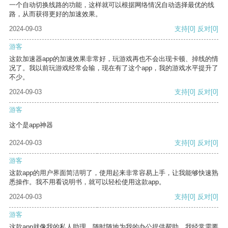
一个自动切换线路的功能，这样就可以根据网络情况自动选择最优的线
路，从而获得更好的加速效果。
2024-09-03
支持
[0]
反对
[0]
游客
这款加速器app的加速效果非常好，玩游戏再也不会出现卡顿、掉线的情
况了。我以前玩游戏经常会输，现在有了这个app，我的游戏水平提升了
不少。
2024-09-03
支持
[0]
反对
[0]
游客
这个是app神器
2024-09-03
支持
[0]
反对
[0]
游客
这款app的用户界面简洁明了，使用起来非常容易上手，让我能够快速熟
悉操作。我不用看说明书，就可以轻松使用这款app。
2024-09-03
支持
[0]
反对
[0]
游客
这款app就像我的私人助理，随时随地为我的办公提供帮助。我经常需要