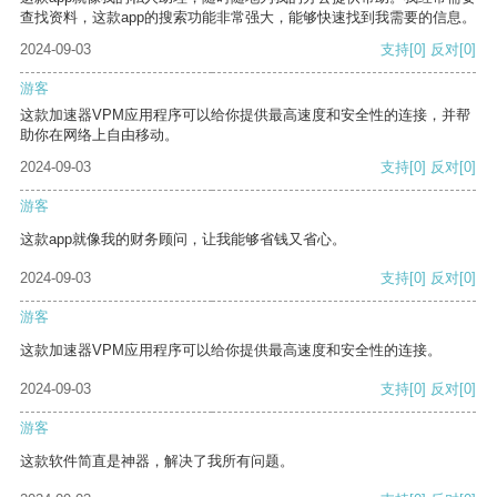
查找资料，这款app的搜索功能非常强大，能够快速找到我需要的信息。
2024-09-03
支持
[0]
反对
[0]
游客
这款加速器VPM应用程序可以给你提供最高速度和安全性的连接，并帮
助你在网络上自由移动。
2024-09-03
支持
[0]
反对
[0]
游客
这款app就像我的财务顾问，让我能够省钱又省心。
2024-09-03
支持
[0]
反对
[0]
游客
这款加速器VPM应用程序可以给你提供最高速度和安全性的连接。
2024-09-03
支持
[0]
反对
[0]
游客
这款软件简直是神器，解决了我所有问题。