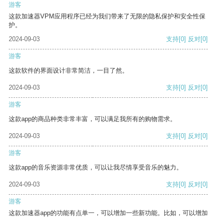
游客
这款加速器VPM应用程序已经为我们带来了无限的隐私保护和安全性保
护。
2024-09-03
支持
[0]
反对
[0]
游客
这款软件的界面设计非常简洁，一目了然。
2024-09-03
支持
[0]
反对
[0]
游客
这款app的商品种类非常丰富，可以满足我所有的购物需求。
2024-09-03
支持
[0]
反对
[0]
游客
这款app的音乐资源非常优质，可以让我尽情享受音乐的魅力。
2024-09-03
支持
[0]
反对
[0]
游客
这款加速器app的功能有点单一，可以增加一些新功能。比如，可以增加