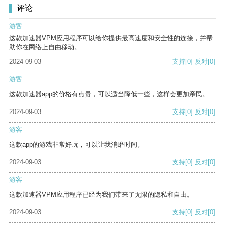
评论
游客
这款加速器VPM应用程序可以给你提供最高速度和安全性的连接，并帮
助你在网络上自由移动。
2024-09-03
支持
[0]
反对
[0]
游客
这款加速器app的价格有点贵，可以适当降低一些，这样会更加亲民。
2024-09-03
支持
[0]
反对
[0]
游客
这款app的游戏非常好玩，可以让我消磨时间。
2024-09-03
支持
[0]
反对
[0]
游客
这款加速器VPM应用程序已经为我们带来了无限的隐私和自由。
2024-09-03
支持
[0]
反对
[0]