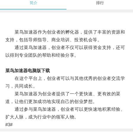
简介
排行
菜鸟加速器作为创业者的孵化器，提供了丰富的资源和
支持，包括导师指导、商业培训、投资机会等。
通过菜鸟加速器，创业者不仅可以获得资金支持，还可
以得到专业团队的帮助和经验分享。
菜鸟加速器电脑版下载
在这个平台上，创业者可以与其他优秀的创业者交流学
习，共同成长。
菜鸟加速器为创业者提供了一个更快速、更有效的渠
道，让他们更加成功地实现自己的创业梦想。
通过参与菜鸟加速器，创业者可以更快速地积累经验、
扩大人脉，成为行业中的领军人物。
#3#