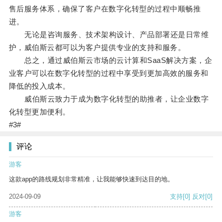
售后服务体系，确保了客户在数字化转型的过程中顺畅推
进。
无论是咨询服务、技术架构设计、产品部署还是日常维
护，威伯斯云都可以为客户提供专业的支持和服务。
总之，通过威伯斯云市场的云计算和SaaS解决方案，企
业客户可以在数字化转型的过程中享受到更加高效的服务和
降低的投入成本。
威伯斯云致力于成为数字化转型的助推者，让企业数字
化转型更加便利。
#3#
评论
游客
这款app的路线规划非常精准，让我能够快速到达目的地。
2024-09-09
支持
[0]
反对
[0]
游客