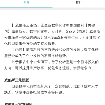
简介
排行
】威伯斯云市场：让企业数字化转型更加便利【关键
词】威伯斯云、数字化转型、云计算、SaaS【描述】威伯斯
云市场是一家优秀的云计算和SaaS服务提供商，为企业数字
化转型提供全方位的支持和服务。
【内容】随着科技的不断进步和经济的发展，数字化转
型已经成为了企业发展的不可逆转趋势。
对于很多中小企业而言，数字化转型是一个值得投入的
方向，可以提升生产效率、优化业务流程、增强竞争力。
威伯斯云最新版
但是数字化转型也带来了一定的挑战，比如IT技术人才
缺乏、软硬件设备投资成本高等问题。
威伯斯云官方网址