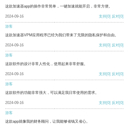
这款加速器app的操作非常简单，一键加速就能开启，非常方便。
2024-09-16
支持
[0]
反对
[0]
游客
这款加速器VPM应用程序已经为我们带来了无限的隐私保护和自由。
2024-09-16
支持
[0]
反对
[0]
游客
这款软件的设计非常人性化，使用起来非常舒服。
2024-09-16
支持
[0]
反对
[0]
游客
这款软件的功能非常强大，可以满足我日常使用的需求。
2024-09-16
支持
[0]
反对
[0]
游客
这款app就像我的财务顾问，让我能够省钱又省心。