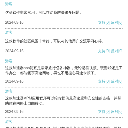
游客
这款软件非常实用，可以帮助我解决很多问题。
2024-09-16
支持
[0]
反对
[0]
游客
这款软件的社区氛围非常好，可以与其他用户交流学习心得。
2024-09-16
支持
[0]
反对
[0]
游客
这款加速器app简直是居家旅行必备神器，无论是看视频、玩游戏还是工
作办公，都能畅享高速网络，再也不用担心网速卡顿了。
2024-09-16
支持
[0]
反对
[0]
游客
这款加速器VPM应用程序可以给你提供最高速度和安全性的连接，并帮
助你在网络上自由移动。
2024-09-16
支持
[0]
反对
[0]
游客