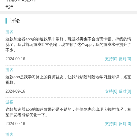
#3#
评论
游客
这款加速器app的加速效果非常好，玩游戏再也不会出现卡顿、掉线的情
况了。我以前玩游戏经常会输，现在有了这个app，我的游戏水平提升了
不少。
2024-09-16
支持
[0]
反对
[0]
游客
这款app是我学习路上的良师益友，让我能够随时随地学习新知识，拓宽
视野。
2024-09-16
支持
[0]
反对
[0]
游客
这款加速器app的加速效果还是不错的，但偶尔也会出现卡顿的情况，希
望开发者能够优化一下。
2024-09-16
支持
[0]
反对
[0]
游客