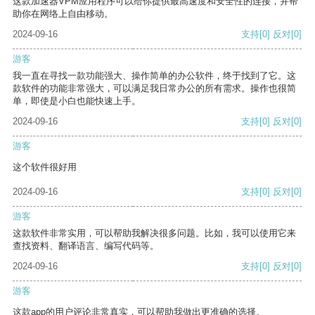
这款加速器VPM应用程序可以给你提供最高速度和安全性的连接，并帮
助你在网络上自由移动。
2024-09-16
支持
[0]
反对
[0]
游客
我一直在寻找一款功能强大、操作简单的办公软件，终于找到了它。这
款软件的功能非常强大，可以满足我日常办公的所有需求。操作也很简
单，即使是小白也能快速上手。
2024-09-16
支持
[0]
反对
[0]
游客
这个软件很好用
2024-09-16
支持
[0]
反对
[0]
游客
这款软件非常实用，可以帮助我解决很多问题。比如，我可以使用它来
查找资料、翻译语言、编写代码等。
2024-09-16
支持
[0]
反对
[0]
游客
这款app的用户评论非常真实，可以帮助我做出更准确的选择。