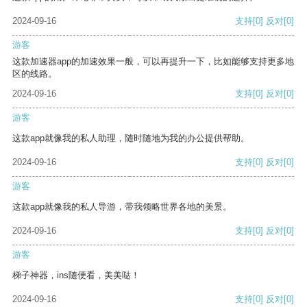
2024-09-16
支持
[0]
反对
[0]
游客
这款加速器app的加速效果一般，可以再提升一下，比如能够支持更多地
区的线路。
2024-09-16
支持
[0]
反对
[0]
游客
这款app就像我的私人助理，随时随地为我的办公提供帮助。
2024-09-16
支持
[0]
反对
[0]
游客
这款app就像我的私人导游，带我领略世界各地的美景。
2024-09-16
支持
[0]
反对
[0]
游客
梯子神器，ins随便看，美美哒！
2024-09-16
支持
[0]
反对
[0]