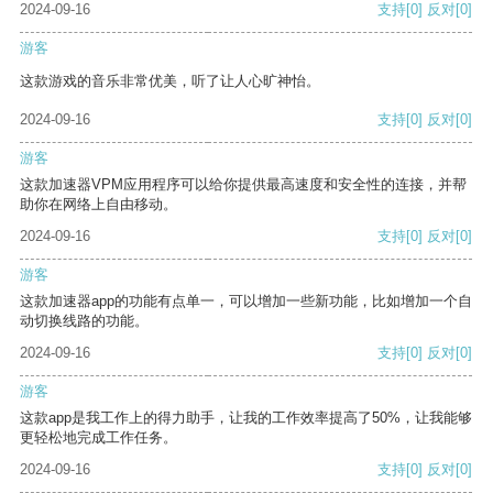
2024-09-16
支持
[0]
反对
[0]
游客
这款游戏的音乐非常优美，听了让人心旷神怡。
2024-09-16
支持
[0]
反对
[0]
游客
这款加速器VPM应用程序可以给你提供最高速度和安全性的连接，并帮
助你在网络上自由移动。
2024-09-16
支持
[0]
反对
[0]
游客
这款加速器app的功能有点单一，可以增加一些新功能，比如增加一个自
动切换线路的功能。
2024-09-16
支持
[0]
反对
[0]
游客
这款app是我工作上的得力助手，让我的工作效率提高了50%，让我能够
更轻松地完成工作任务。
2024-09-16
支持
[0]
反对
[0]