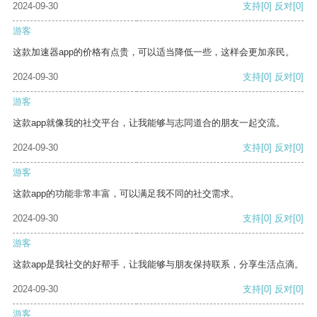
2024-09-30
支持
[0]
反对
[0]
游客
这款加速器app的价格有点贵，可以适当降低一些，这样会更加亲民。
2024-09-30
支持
[0]
反对
[0]
游客
这款app就像我的社交平台，让我能够与志同道合的朋友一起交流。
2024-09-30
支持
[0]
反对
[0]
游客
这款app的功能非常丰富，可以满足我不同的社交需求。
2024-09-30
支持
[0]
反对
[0]
游客
这款app是我社交的好帮手，让我能够与朋友保持联系，分享生活点滴。
2024-09-30
支持
[0]
反对
[0]
游客