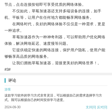
节点，点击连接按钮即可享受优质的网络体验。
不仅如此，草莓加速器还支持多端设备的连接，如手
机、平板等，让用户在任何地方都能畅享网络服务。
在网络时代，良好的网络体验不仅仅是一种需求，更是
一种追求。
草莓加速器作为一种神奇利器，可以帮助用户优化网络
体验，解决网络延迟、速度慢等问题。
它提供稳定快速的网络连接，保护用户隐私，使用户能
够畅享高品质的网络服务。
让我们拥抱草莓加速器，迎接更美好的网络世界！。
#3#
评论
游客
这款学习软件的学习方式非常灵活，可以根据自己的需求选择学习方
式。我可以根据自己的时间安排学习进度。
2024-09-30
支持
[0]
反对
[0]