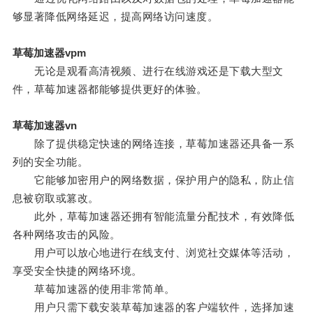
够显著降低网络延迟，提高网络访问速度。
草莓加速器vpm
无论是观看高清视频、进行在线游戏还是下载大型文
件，草莓加速器都能够提供更好的体验。
草莓加速器vn
除了提供稳定快速的网络连接，草莓加速器还具备一系
列的安全功能。
它能够加密用户的网络数据，保护用户的隐私，防止信
息被窃取或篡改。
此外，草莓加速器还拥有智能流量分配技术，有效降低
各种网络攻击的风险。
用户可以放心地进行在线支付、浏览社交媒体等活动，
享受安全快捷的网络环境。
草莓加速器的使用非常简单。
用户只需下载安装草莓加速器的客户端软件，选择加速