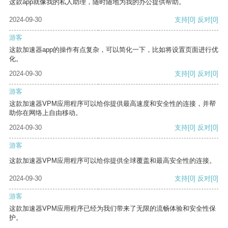
这款app就像我的私人助理，随时随地为我的办公提供帮助。
2024-09-30
支持
[0]
反对
[0]
游客
这款加速器app的操作有点复杂，可以简化一下，比如将设置页面进行优
化。
2024-09-30
支持
[0]
反对
[0]
游客
这款加速器VPM应用程序可以给你提供最高速度和安全性的连接，并帮
助你在网络上自由移动。
2024-09-30
支持
[0]
反对
[0]
游客
这款加速器VPM应用程序可以给你提供全球覆盖和最高安全性的连接。
2024-09-30
支持
[0]
反对
[0]
游客
这款加速器VPM应用程序已经为我们带来了无限的流畅体验和安全性保
护。