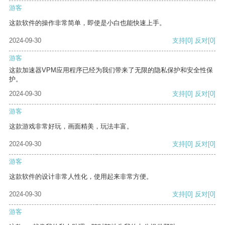
游客
这款软件的操作非常简单，即使是小白也能快速上手。
2024-09-30
支持
[0]
反对
[0]
游客
这款加速器VPM应用程序已经为我们带来了无限的隐私保护和安全性保
护。
2024-09-30
支持
[0]
反对
[0]
游客
这款游戏非常好玩，画面精美，玩法丰富。
2024-09-30
支持
[0]
反对
[0]
游客
这款软件的设计非常人性化，使用起来非常方便。
2024-09-30
支持
[0]
反对
[0]
游客