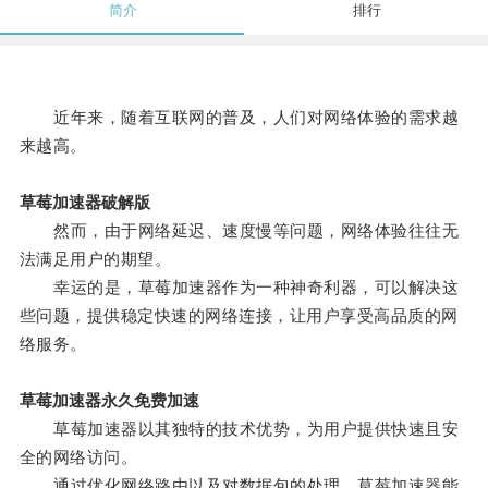
简介
排行
近年来，随着互联网的普及，人们对网络体验的需求越
来越高。
草莓加速器破解版
然而，由于网络延迟、速度慢等问题，网络体验往往无
法满足用户的期望。
幸运的是，草莓加速器作为一种神奇利器，可以解决这
些问题，提供稳定快速的网络连接，让用户享受高品质的网
络服务。
草莓加速器永久免费加速
草莓加速器以其独特的技术优势，为用户提供快速且安
全的网络访问。
通过优化网络路由以及对数据包的处理，草莓加速器能