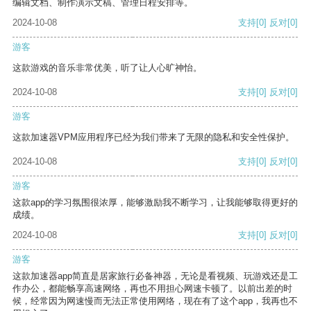
编辑文档、制作演示文稿、管理日程安排等。
2024-10-08
支持
[0]
反对
[0]
游客
这款游戏的音乐非常优美，听了让人心旷神怡。
2024-10-08
支持
[0]
反对
[0]
游客
这款加速器VPM应用程序已经为我们带来了无限的隐私和安全性保护。
2024-10-08
支持
[0]
反对
[0]
游客
这款app的学习氛围很浓厚，能够激励我不断学习，让我能够取得更好的
成绩。
2024-10-08
支持
[0]
反对
[0]
游客
这款加速器app简直是居家旅行必备神器，无论是看视频、玩游戏还是工
作办公，都能畅享高速网络，再也不用担心网速卡顿了。以前出差的时
候，经常因为网速慢而无法正常使用网络，现在有了这个app，我再也不