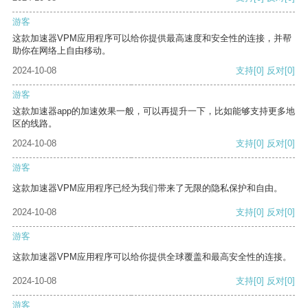
游客
这款加速器VPM应用程序可以给你提供最高速度和安全性的连接，并帮
助你在网络上自由移动。
2024-10-08
支持
[0]
反对
[0]
游客
这款加速器app的加速效果一般，可以再提升一下，比如能够支持更多地
区的线路。
2024-10-08
支持
[0]
反对
[0]
游客
这款加速器VPM应用程序已经为我们带来了无限的隐私保护和自由。
2024-10-08
支持
[0]
反对
[0]
游客
这款加速器VPM应用程序可以给你提供全球覆盖和最高安全性的连接。
2024-10-08
支持
[0]
反对
[0]
游客