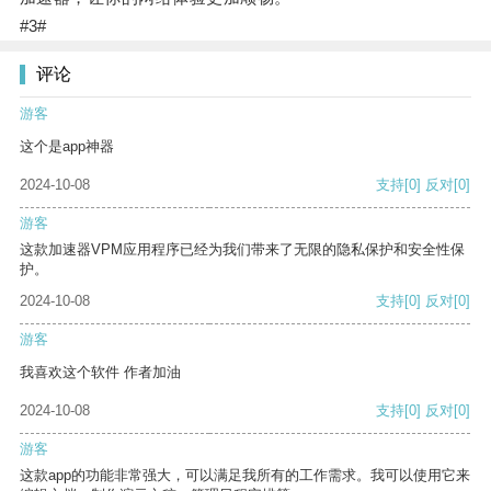
#3#
评论
游客
这个是app神器
2024-10-08
支持
[0]
反对
[0]
游客
这款加速器VPM应用程序已经为我们带来了无限的隐私保护和安全性保
护。
2024-10-08
支持
[0]
反对
[0]
游客
我喜欢这个软件 作者加油
2024-10-08
支持
[0]
反对
[0]
游客
这款app的功能非常强大，可以满足我所有的工作需求。我可以使用它来