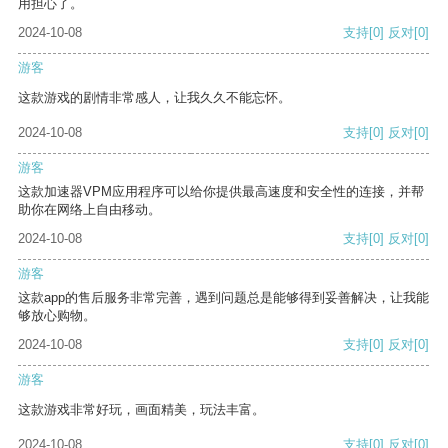
用担心了。
2024-10-08
支持
[0]
反对
[0]
游客
这款游戏的剧情非常感人，让我久久不能忘怀。
2024-10-08
支持
[0]
反对
[0]
游客
这款加速器VPM应用程序可以给你提供最高速度和安全性的连接，并帮
助你在网络上自由移动。
2024-10-08
支持
[0]
反对
[0]
游客
这款app的售后服务非常完善，遇到问题总是能够得到妥善解决，让我能
够放心购物。
2024-10-08
支持
[0]
反对
[0]
游客
这款游戏非常好玩，画面精美，玩法丰富。
2024-10-08
支持
[0]
反对
[0]