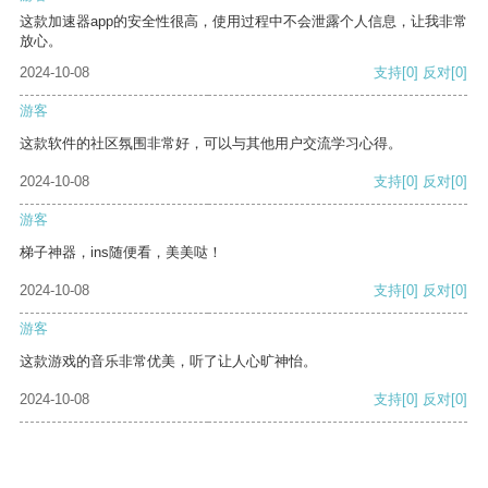
这款加速器app的安全性很高，使用过程中不会泄露个人信息，让我非常
放心。
2024-10-08
支持
[0]
反对
[0]
游客
这款软件的社区氛围非常好，可以与其他用户交流学习心得。
2024-10-08
支持
[0]
反对
[0]
游客
梯子神器，ins随便看，美美哒！
2024-10-08
支持
[0]
反对
[0]
游客
这款游戏的音乐非常优美，听了让人心旷神怡。
2024-10-08
支持
[0]
反对
[0]