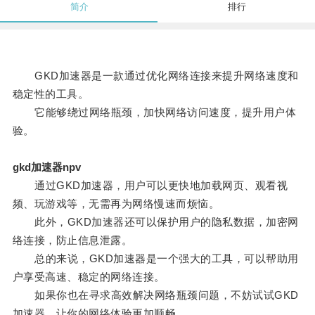
简介
排行
GKD加速器是一款通过优化网络连接来提升网络速度和
稳定性的工具。
它能够绕过网络瓶颈，加快网络访问速度，提升用户体
验。
gkd加速器npv
通过GKD加速器，用户可以更快地加载网页、观看视
频、玩游戏等，无需再为网络慢速而烦恼。
此外，GKD加速器还可以保护用户的隐私数据，加密网
络连接，防止信息泄露。
总的来说，GKD加速器是一个强大的工具，可以帮助用
户享受高速、稳定的网络连接。
如果你也在寻求高效解决网络瓶颈问题，不妨试试GKD
加速器，让你的网络体验更加顺畅。