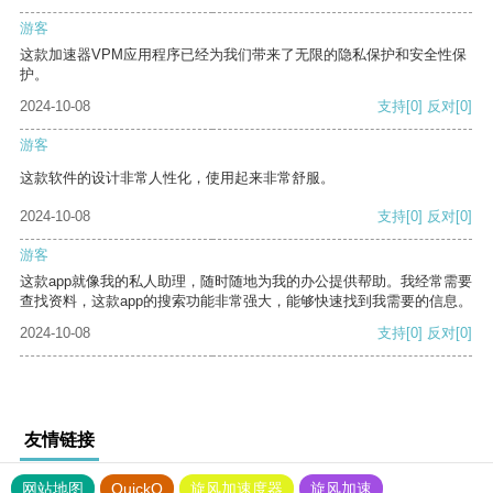
游客
这款加速器VPM应用程序已经为我们带来了无限的隐私保护和安全性保
护。
2024-10-08
支持
[0]
反对
[0]
游客
这款软件的设计非常人性化，使用起来非常舒服。
2024-10-08
支持
[0]
反对
[0]
游客
这款app就像我的私人助理，随时随地为我的办公提供帮助。我经常需要
查找资料，这款app的搜索功能非常强大，能够快速找到我需要的信息。
2024-10-08
支持
[0]
反对
[0]
友情链接
网站地图
QuickQ
旋风加速度器
旋风加速