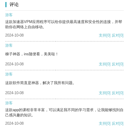
评论
游客
这款加速器VPM应用程序可以给你提供最高速度和安全性的连接，并帮
助你在网络上自由移动。
2024-10-08
支持
[0]
反对
[0]
游客
梯子神器，ins随便看，美美哒！
2024-10-08
支持
[0]
反对
[0]
游客
这款软件简直是神器，解决了我所有问题。
2024-10-08
支持
[0]
反对
[0]
游客
这款app的课程非常丰富，可以满足我不同的学习需求，让我能够找到自
己感兴趣的知识。
2024-10-08
支持
[0]
反对
[0]