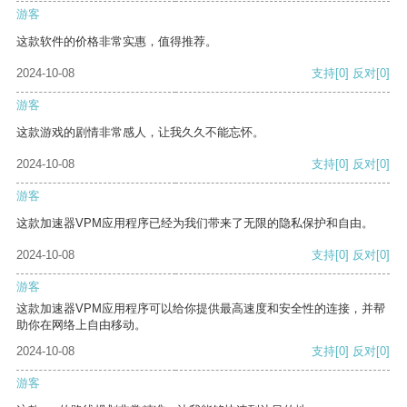
游客
这款软件的价格非常实惠，值得推荐。
2024-10-08
支持
[0]
反对
[0]
游客
这款游戏的剧情非常感人，让我久久不能忘怀。
2024-10-08
支持
[0]
反对
[0]
游客
这款加速器VPM应用程序已经为我们带来了无限的隐私保护和自由。
2024-10-08
支持
[0]
反对
[0]
游客
这款加速器VPM应用程序可以给你提供最高速度和安全性的连接，并帮
助你在网络上自由移动。
2024-10-08
支持
[0]
反对
[0]
游客