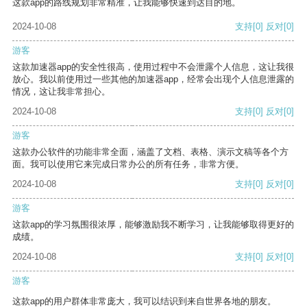
这款app的路线规划非常精准，让我能够快速到达目的地。
2024-10-08
支持
[0]
反对
[0]
游客
这款加速器app的安全性很高，使用过程中不会泄露个人信息，这让我很
放心。我以前使用过一些其他的加速器app，经常会出现个人信息泄露的
情况，这让我非常担心。
2024-10-08
支持
[0]
反对
[0]
游客
这款办公软件的功能非常全面，涵盖了文档、表格、演示文稿等各个方
面。我可以使用它来完成日常办公的所有任务，非常方便。
2024-10-08
支持
[0]
反对
[0]
游客
这款app的学习氛围很浓厚，能够激励我不断学习，让我能够取得更好的
成绩。
2024-10-08
支持
[0]
反对
[0]
游客
这款app的用户群体非常庞大，我可以结识到来自世界各地的朋友。