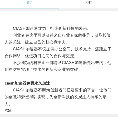
简介
排行
CIASH加速器致力于打造创新科技的未来。
创业者在这里可以获得来自行业专家的指导，获取投资
人的关注，建立自己的核心竞争力。
CIASH加速器不仅提供办公空间、技术支持，还建立了
合作网络，促进项目之间的合作与交流。
不少成功的科技企业都是从CIASH加速器走出来的，他
们在这里实现了技术的创新和商业的突破。
ciash加速器免费永久加速
CIASH加速器不断为创新者们搭建更多的平台，让他们
的创意和梦想得以实现，为创新科技的发展注入持续的动
力。
#3#