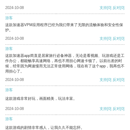
2024-10-08
支持
[0]
反对
[0]
游客
这款加速器VPM应用程序已经为我们带来了无限的流畅体验和安全性保
护。
2024-10-08
支持
[0]
反对
[0]
游客
这款加速器app简直是居家旅行必备神器，无论是看视频、玩游戏还是工
作办公，都能畅享高速网络，再也不用担心网速卡顿了。以前出差的时
候，经常因为网速慢而无法正常使用网络，现在有了这个app，我再也不
用担心了。
2024-10-08
支持
[0]
反对
[0]
游客
这款游戏非常好玩，画面精美，玩法丰富。
2024-10-08
支持
[0]
反对
[0]
游客
这款游戏的剧情非常感人，让我久久不能忘怀。