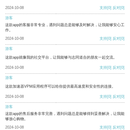
2024-10-08
支持
[0]
反对
[0]
游客
这款app的客服非常专业，遇到问题总是能够及时解决，让我能够安心工
作。
2024-10-08
支持
[0]
反对
[0]
游客
这款app就像我的社交平台，让我能够与志同道合的朋友一起交流。
2024-10-08
支持
[0]
反对
[0]
游客
这款加速器VPM应用程序可以给你提供最高速度和安全性的连接。
2024-10-08
支持
[0]
反对
[0]
游客
这款app的售后服务非常完善，遇到问题总是能够得到妥善解决，让我能
够放心购物。
2024-10-08
支持
[0]
反对
[0]