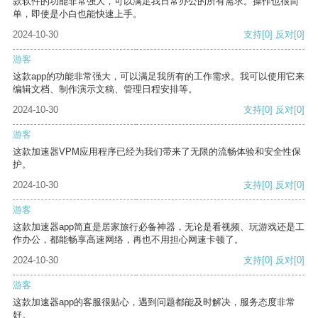
款软件的功能非常强大，可以满足我日常办公的所有需求。操作也很简
单，即使是小白也能快速上手。
2024-10-30
支持
[0]
反对
[0]
游客
这款app的功能非常强大，可以满足我所有的工作需求。我可以使用它来
编辑文档、制作演示文稿、管理日程安排等。
2024-10-30
支持
[0]
反对
[0]
游客
这款加速器VPM应用程序已经为我们带来了无限的流畅体验和安全性保
护。
2024-10-30
支持
[0]
反对
[0]
游客
这款加速器app简直是居家旅行必备神器，无论是看视频、玩游戏还是工
作办公，都能畅享高速网络，再也不用担心网速卡顿了。
2024-10-30
支持
[0]
反对
[0]
游客
这款加速器app的客服很贴心，遇到问题都能及时解决，服务态度非常
好。