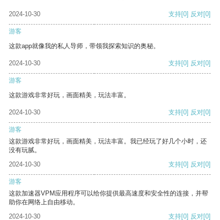
2024-10-30
支持
[0]
反对
[0]
游客
这款app就像我的私人导师，带领我探索知识的奥秘。
2024-10-30
支持
[0]
反对
[0]
游客
这款游戏非常好玩，画面精美，玩法丰富。
2024-10-30
支持
[0]
反对
[0]
游客
这款游戏非常好玩，画面精美，玩法丰富。我已经玩了好几个小时，还
没有玩腻。
2024-10-30
支持
[0]
反对
[0]
游客
这款加速器VPM应用程序可以给你提供最高速度和安全性的连接，并帮
助你在网络上自由移动。
2024-10-30
支持
[0]
反对
[0]