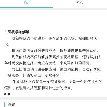
简介
排行
牛逼机场破解版
随着科技的不断进步，越来越多的机场开始拥抱现代
化。
机场内部的设施越来越齐全，服务态度也越来越贴心。
现代的机场不仅能够提供高效的安检流程，还能够提供
各种餐饮购物选择，为旅客营造一个宾至如归的环境。
而且随着自动化设备的应用，像自助值机、自助行李托
运等服务，让旅客的出行更加便利。
‘牛逼机场’不仅仅是一个交通枢纽，更是一个现代社会的
缩影，展现着人类智慧和科技进步的成果。
#3#
评论