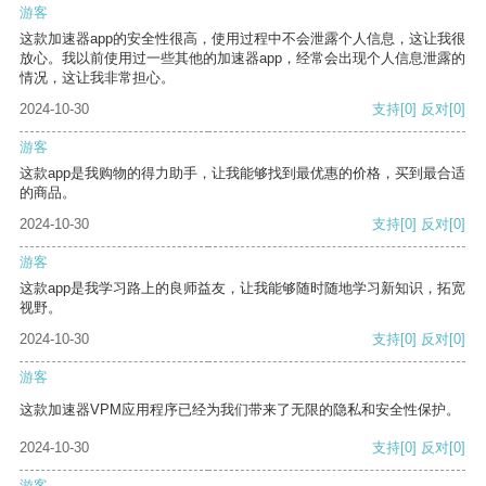
游客
这款加速器app的安全性很高，使用过程中不会泄露个人信息，这让我很
放心。我以前使用过一些其他的加速器app，经常会出现个人信息泄露的
情况，这让我非常担心。
2024-10-30
支持
[0]
反对
[0]
游客
这款app是我购物的得力助手，让我能够找到最优惠的价格，买到最合适
的商品。
2024-10-30
支持
[0]
反对
[0]
游客
这款app是我学习路上的良师益友，让我能够随时随地学习新知识，拓宽
视野。
2024-10-30
支持
[0]
反对
[0]
游客
这款加速器VPM应用程序已经为我们带来了无限的隐私和安全性保护。
2024-10-30
支持
[0]
反对
[0]
游客