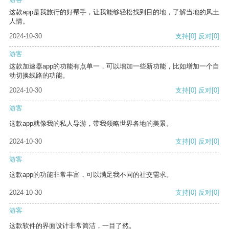
这款app是我旅行的好帮手，让我能够轻松找到目的地，了解当地的风土
人情。
2024-10-30
支持
[0]
反对
[0]
游客
这款加速器app的功能有点单一，可以增加一些新功能，比如增加一个自
动切换线路的功能。
2024-10-30
支持
[0]
反对
[0]
游客
这款app就像我的私人导游，带我领略世界各地的美景。
2024-10-30
支持
[0]
反对
[0]
游客
这款app的功能非常丰富，可以满足我不同的社交需求。
2024-10-30
支持
[0]
反对
[0]
游客
这款软件的界面设计非常简洁，一目了然。