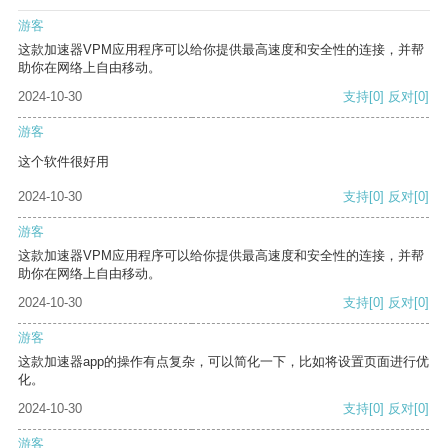
游客
这款加速器VPM应用程序可以给你提供最高速度和安全性的连接，并帮
助你在网络上自由移动。
2024-10-30
支持
[0]
反对
[0]
游客
这个软件很好用
2024-10-30
支持
[0]
反对
[0]
游客
这款加速器VPM应用程序可以给你提供最高速度和安全性的连接，并帮
助你在网络上自由移动。
2024-10-30
支持
[0]
反对
[0]
游客
这款加速器app的操作有点复杂，可以简化一下，比如将设置页面进行优
化。
2024-10-30
支持
[0]
反对
[0]
游客