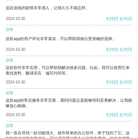
这款游戏的剧情非常感人，让我久久不能忘怀。
2024-10-30
支持
[0]
反对
[0]
游客
这款app的用户评论非常真实，可以帮助我做出更准确的选择。
2024-10-30
支持
[0]
反对
[0]
游客
这款软件非常实用，可以帮助我解决很多问题。比如，我可以使用它来
查找资料、翻译语言、编写代码等。
2024-10-30
支持
[0]
反对
[0]
游客
这款app的售后服务非常完善，遇到问题总是能够得到妥善解决，让我能
够放心购物。
2024-10-30
支持
[0]
反对
[0]
游客
我一直在寻找一款功能强大、操作简单的办公软件，终于找到了它。这