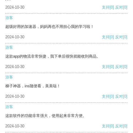
2024-10-30
支持
[0]
反对
[0]
游客
超级好用的加速器，妈妈再也不用担心我的学习啦！
2024-10-30
支持
[0]
反对
[0]
游客
这款app的物流非常快捷，我下单后很快就能收到商品。
2024-10-30
支持
[0]
反对
[0]
游客
梯子神器，ins随便看，美美哒！
2024-10-30
支持
[0]
反对
[0]
游客
这款软件的功能非常强大，使用起来非常方便。
2024-10-30
支持
[0]
反对
[0]