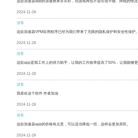
这款加速器app的加速效果非常好，玩游戏再也不会出现卡顿、掉线的情况
2024-11-28
游客
这款加速器VPM应用程序已经为我们带来了无限的隐私保护和安全性保护
2024-11-28
游客
这款app是我工作上的得力助手，让我的工作效率提高了50%，让我能够
2024-11-28
游客
我喜欢这个软件 作者加油
2024-11-28
游客
这款加速器app的价格有点贵，可以适当降低一些，这样会更加亲民。
2024-11-28