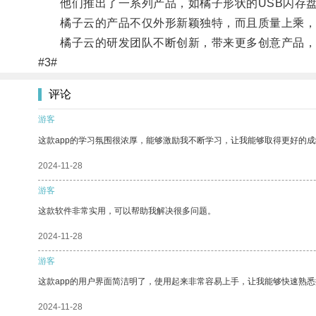
他们推出了一系列产品，如橘子形状的USB闪存盘
橘子云的产品不仅外形新颖独特，而且质量上乘，
橘子云的研发团队不断创新，带来更多创意产品，将
#3#
评论
游客
这款app的学习氛围很浓厚，能够激励我不断学习，让我能够取得更好的成
2024-11-28
游客
这款软件非常实用，可以帮助我解决很多问题。
2024-11-28
游客
这款app的用户界面简洁明了，使用起来非常容易上手，让我能够快速熟
2024-11-28