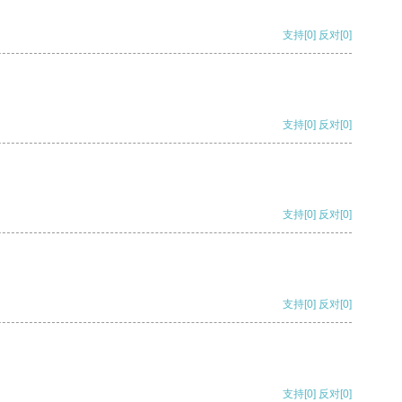
支持
[0]
反对
[0]
支持
[0]
反对
[0]
支持
[0]
反对
[0]
支持
[0]
反对
[0]
支持
[0]
反对
[0]