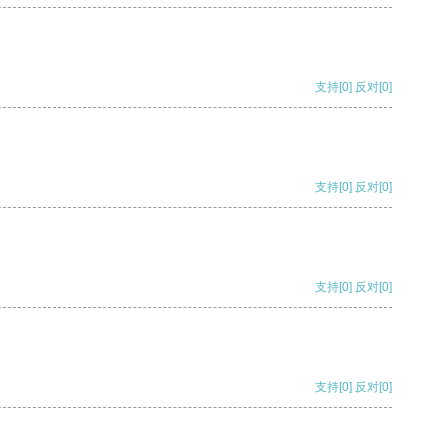
支持
[0]
反对
[0]
支持
[0]
反对
[0]
支持
[0]
反对
[0]
支持
[0]
反对
[0]