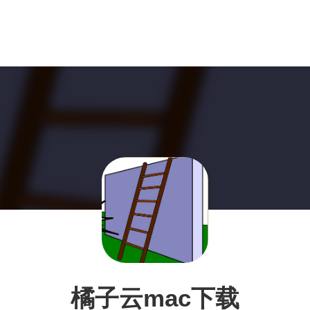
橘子云mac下载