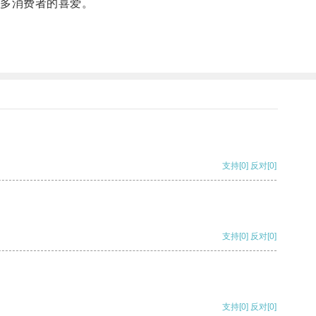
多消费者的喜爱。
支持
[0]
反对
[0]
支持
[0]
反对
[0]
支持
[0]
反对
[0]