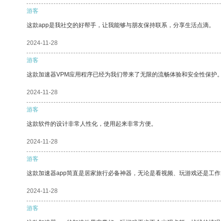
游客
这款app是我社交的好帮手，让我能够与朋友保持联系，分享生活点滴。
2024-11-28
游客
这款加速器VPM应用程序已经为我们带来了无限的流畅体验和安全性保护
2024-11-28
游客
这款软件的设计非常人性化，使用起来非常方便。
2024-11-28
游客
这款加速器app简直是居家旅行必备神器，无论是看视频、玩游戏还是工
2024-11-28
游客