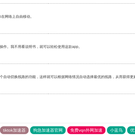
你在网络上自由移动。
操作。我不用看说明书，就可以轻松使用这款app。
一个自动切换线路的功能，这样就可以根据网络情况自动选择最优的线路，从而获得更
tiktok加速器
狗急加速器官网
免费vqn外网加速
小蓝鸟
优