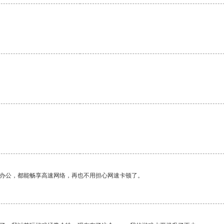
。
作办公，都能畅享高速网络，再也不用担心网速卡顿了。