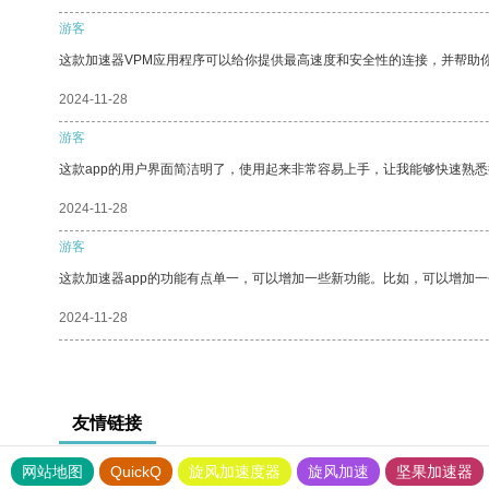
游客
这款加速器VPM应用程序可以给你提供最高速度和安全性的连接，并帮助
2024-11-28
游客
这款app的用户界面简洁明了，使用起来非常容易上手，让我能够快速熟悉
2024-11-28
游客
这款加速器app的功能有点单一，可以增加一些新功能。比如，可以增加
2024-11-28
友情链接
网站地图
QuickQ
旋风加速度器
旋风加速
坚果加速器