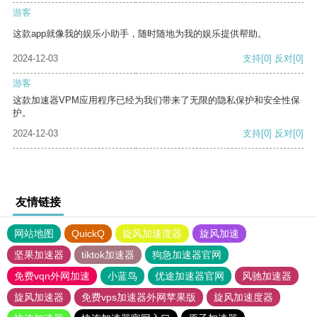
游客
这款app就像我的娱乐小助手，随时随地为我的娱乐提供帮助。
2024-12-03
支持
[0]
反对
[0]
游客
这款加速器VPM应用程序已经为我们带来了无限的隐私保护和安全性保
护。
2024-12-03
支持
[0]
反对
[0]
友情链接
网站地图
QuickQ
旋风加速度器
旋风加速
坚果加速器
tiktok加速器
狗急加速器官网
免费vqn外网加速
小蓝鸟
优途加速器官网
风驰加速器
旋风加速器
免费vps加速器外网苹果版
旋风加速度器