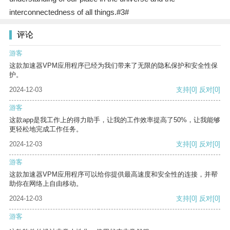
interconnectedness of all things.#3#
评论
游客
这款加速器VPM应用程序已经为我们带来了无限的隐私保护和安全性保
护。
2024-12-03
支持
[0]
反对
[0]
游客
这款app是我工作上的得力助手，让我的工作效率提高了50%，让我能够
更轻松地完成工作任务。
2024-12-03
支持
[0]
反对
[0]
游客
这款加速器VPM应用程序可以给你提供最高速度和安全性的连接，并帮
助你在网络上自由移动。
2024-12-03
支持
[0]
反对
[0]
游客