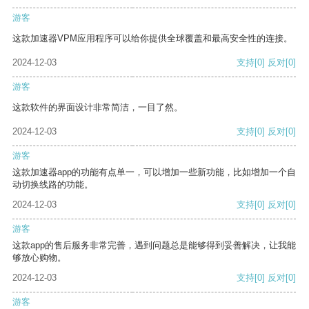
游客
这款加速器VPM应用程序可以给你提供全球覆盖和最高安全性的连接。
2024-12-03
支持
[0]
反对
[0]
游客
这款软件的界面设计非常简洁，一目了然。
2024-12-03
支持
[0]
反对
[0]
游客
这款加速器app的功能有点单一，可以增加一些新功能，比如增加一个自
动切换线路的功能。
2024-12-03
支持
[0]
反对
[0]
游客
这款app的售后服务非常完善，遇到问题总是能够得到妥善解决，让我能
够放心购物。
2024-12-03
支持
[0]
反对
[0]
游客