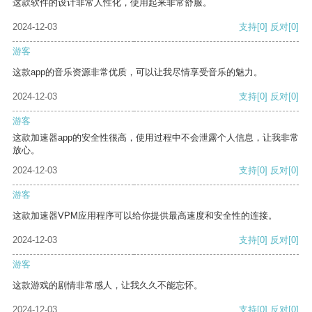
这款软件的设计非常人性化，使用起来非常舒服。
2024-12-03
支持
[0]
反对
[0]
游客
这款app的音乐资源非常优质，可以让我尽情享受音乐的魅力。
2024-12-03
支持
[0]
反对
[0]
游客
这款加速器app的安全性很高，使用过程中不会泄露个人信息，让我非常
放心。
2024-12-03
支持
[0]
反对
[0]
游客
这款加速器VPM应用程序可以给你提供最高速度和安全性的连接。
2024-12-03
支持
[0]
反对
[0]
游客
这款游戏的剧情非常感人，让我久久不能忘怀。
2024-12-03
支持
[0]
反对
[0]