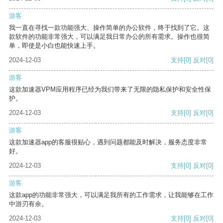
游客
我一直在寻找一款功能强大、操作简单的办公软件，终于找到了它。这
款软件的功能非常强大，可以满足我日常办公的所有需求。操作也很简
单，即使是小白也能快速上手。
2024-12-03
支持
[0]
反对
[0]
游客
这款加速器VPM应用程序已经为我们带来了无限的隐私保护和安全性保
护。
2024-12-03
支持
[0]
反对
[0]
游客
这款加速器app的客服很贴心，遇到问题都能及时解决，服务态度非常
好。
2024-12-03
支持
[0]
反对
[0]
游客
这款app的功能非常强大，可以满足我所有的工作需求，让我能够在工作
中游刃有余。
2024-12-03
支持
[0]
反对
[0]