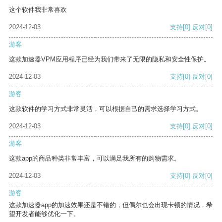
这个软件我非常喜欢
2024-12-03
支持
[0]
反对
[0]
游客
这款加速器VPM应用程序已经为我们带来了无限的隐私和安全性保护。
2024-12-03
支持
[0]
反对
[0]
游客
这款软件的学习方式非常灵活，可以根据自己的需求选择学习方式。
2024-12-03
支持
[0]
反对
[0]
游客
这款app的商品种类非常丰富，可以满足我所有的购物需求。
2024-12-03
支持
[0]
反对
[0]
游客
这款加速器app的加速效果还是不错的，但偶尔也会出现卡顿的情况，希
望开发者能够优化一下。