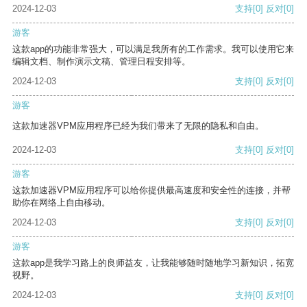
2024-12-03
支持
[0]
反对
[0]
游客
这款app的功能非常强大，可以满足我所有的工作需求。我可以使用它来
编辑文档、制作演示文稿、管理日程安排等。
2024-12-03
支持
[0]
反对
[0]
游客
这款加速器VPM应用程序已经为我们带来了无限的隐私和自由。
2024-12-03
支持
[0]
反对
[0]
游客
这款加速器VPM应用程序可以给你提供最高速度和安全性的连接，并帮
助你在网络上自由移动。
2024-12-03
支持
[0]
反对
[0]
游客
这款app是我学习路上的良师益友，让我能够随时随地学习新知识，拓宽
视野。
2024-12-03
支持
[0]
反对
[0]