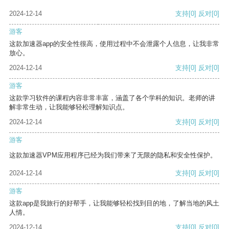
2024-12-14
支持
[0]
反对
[0]
游客
这款加速器app的安全性很高，使用过程中不会泄露个人信息，让我非常
放心。
2024-12-14
支持
[0]
反对
[0]
游客
这款学习软件的课程内容非常丰富，涵盖了各个学科的知识。老师的讲
解非常生动，让我能够轻松理解知识点。
2024-12-14
支持
[0]
反对
[0]
游客
这款加速器VPM应用程序已经为我们带来了无限的隐私和安全性保护。
2024-12-14
支持
[0]
反对
[0]
游客
这款app是我旅行的好帮手，让我能够轻松找到目的地，了解当地的风土
人情。
2024-12-14
支持
[0]
反对
[0]