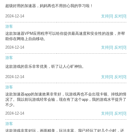
超级好用的加速器，妈妈再也不用担心我的学习啦！
2024-12-14
支持
[0]
反对
[0]
游客
这款加速器VPM应用程序可以给你提供最高速度和安全性的连接，并帮
助你在网络上自由移动。
2024-12-14
支持
[0]
反对
[0]
游客
这款游戏的音乐非常优美，听了让人心旷神怡。
2024-12-14
支持
[0]
反对
[0]
游客
这款加速器app的加速效果非常好，玩游戏再也不会出现卡顿、掉线的情
况了。我以前玩游戏经常会输，现在有了这个app，我的游戏水平提升了
不少。
2024-12-14
支持
[0]
反对
[0]
游客
这款游戏非常好玩，画面精美，玩法丰富。我已经玩了好几个小时，还