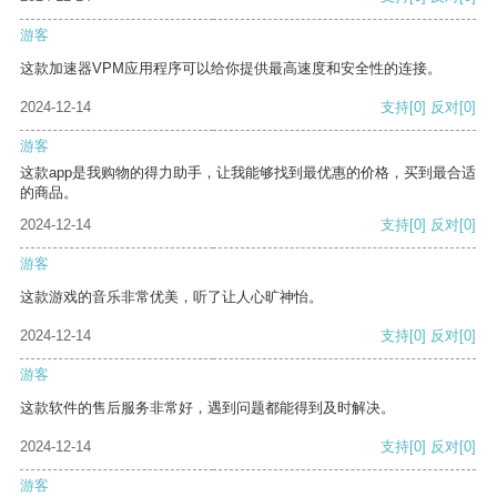
游客
这款加速器VPM应用程序可以给你提供最高速度和安全性的连接。
2024-12-14
支持
[0]
反对
[0]
游客
这款app是我购物的得力助手，让我能够找到最优惠的价格，买到最合适
的商品。
2024-12-14
支持
[0]
反对
[0]
游客
这款游戏的音乐非常优美，听了让人心旷神怡。
2024-12-14
支持
[0]
反对
[0]
游客
这款软件的售后服务非常好，遇到问题都能得到及时解决。
2024-12-14
支持
[0]
反对
[0]
游客