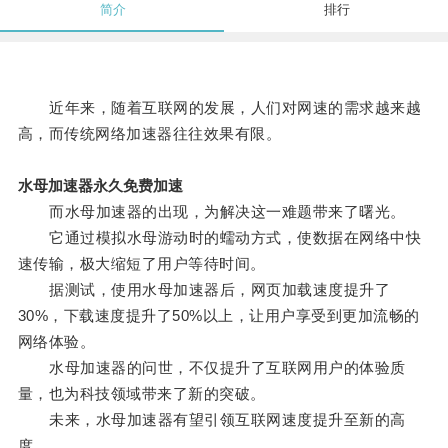
简介
排行
近年来，随着互联网的发展，人们对网速的需求越来越
高，而传统网络加速器往往效果有限。
水母加速器永久免费加速
而水母加速器的出现，为解决这一难题带来了曙光。
它通过模拟水母游动时的蠕动方式，使数据在网络中快
速传输，极大缩短了用户等待时间。
据测试，使用水母加速器后，网页加载速度提升了
30%，下载速度提升了50%以上，让用户享受到更加流畅的
网络体验。
水母加速器的问世，不仅提升了互联网用户的体验质
量，也为科技领域带来了新的突破。
未来，水母加速器有望引领互联网速度提升至新的高
度。