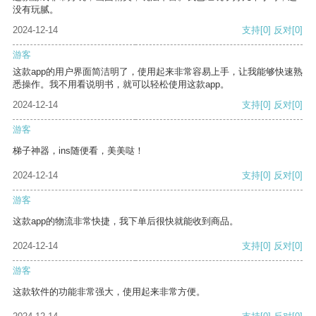
没有玩腻。
2024-12-14
支持
[0]
反对
[0]
游客
这款app的用户界面简洁明了，使用起来非常容易上手，让我能够快速熟
悉操作。我不用看说明书，就可以轻松使用这款app。
2024-12-14
支持
[0]
反对
[0]
游客
梯子神器，ins随便看，美美哒！
2024-12-14
支持
[0]
反对
[0]
游客
这款app的物流非常快捷，我下单后很快就能收到商品。
2024-12-14
支持
[0]
反对
[0]
游客
这款软件的功能非常强大，使用起来非常方便。