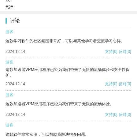
#3#
评论
游客
这款学习软件的社区氛围非常好，可以与其他学习者交流学习心得。
2024-12-14
支持
[0]
反对
[0]
游客
这款加速器VPM应用程序已经为我们带来了无限的流畅体验和安全性保
护。
2024-12-14
支持
[0]
反对
[0]
游客
这款加速器VPM应用程序已经为我们带来了无限的流畅体验。
2024-12-14
支持
[0]
反对
[0]
游客
这款软件非常实用，可以帮助我解决很多问题。