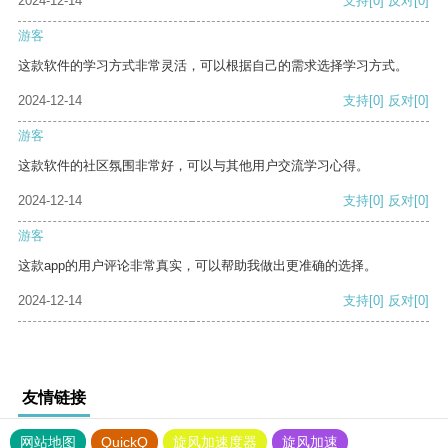
2024-12-14
支持
[0]
反对
[0]
游客
这款软件的学习方式非常灵活，可以根据自己的需求选择学习方式。
2024-12-14
支持
[0]
反对
[0]
游客
这款软件的社区氛围非常好，可以与其他用户交流学习心得。
2024-12-14
支持
[0]
反对
[0]
游客
这款app的用户评论非常真实，可以帮助我做出更准确的选择。
2024-12-14
支持
[0]
反对
[0]
友情链接
网站地图
QuickQ
旋风加速度器
旋风加速