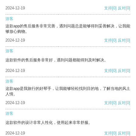
2024-12-19
支持
[0]
反对
[0]
游客
这款app的售后服务非常完善，遇到问题总是能够得到妥善解决，让我能
够放心购物。
2024-12-19
支持
[0]
反对
[0]
游客
这款软件的售后服务非常好，遇到问题都能得到及时解决。
2024-12-19
支持
[0]
反对
[0]
游客
这款app是我旅行的好帮手，让我能够轻松找到目的地，了解当地的风土
人情。
2024-12-19
支持
[0]
反对
[0]
游客
这款软件的设计非常人性化，使用起来非常舒服。
2024-12-19
支持
[0]
反对
[0]