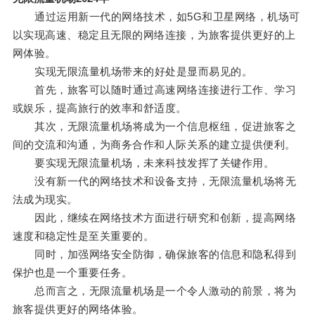
通过运用新一代的网络技术，如5G和卫星网络，机场可
以实现高速、稳定且无限的网络连接，为旅客提供更好的上
网体验。
实现无限流量机场带来的好处是显而易见的。
首先，旅客可以随时通过高速网络连接进行工作、学习
或娱乐，提高旅行的效率和舒适度。
其次，无限流量机场将成为一个信息枢纽，促进旅客之
间的交流和沟通，为商务合作和人际关系的建立提供便利。
要实现无限流量机场，未来科技发挥了关键作用。
没有新一代的网络技术和设备支持，无限流量机场将无
法成为现实。
因此，继续在网络技术方面进行研究和创新，提高网络
速度和稳定性是至关重要的。
同时，加强网络安全防御，确保旅客的信息和隐私得到
保护也是一个重要任务。
总而言之，无限流量机场是一个令人激动的前景，将为
旅客提供更好的网络体验。