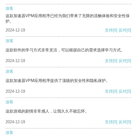
游客
这款加速器VPM应用程序已经为我们带来了无限的流畅体验和安全性保
护。
2024-12-19
支持
[0]
反对
[0]
游客
这款软件的学习方式非常灵活，可以根据自己的需求选择学习方式。
2024-12-19
支持
[0]
反对
[0]
游客
这款加速器VPM应用程序提供了顶级的安全性和隐私保护。
2024-12-19
支持
[0]
反对
[0]
游客
这款游戏的剧情非常感人，让我久久不能忘怀。
2024-12-19
支持
[0]
反对
[0]
游客