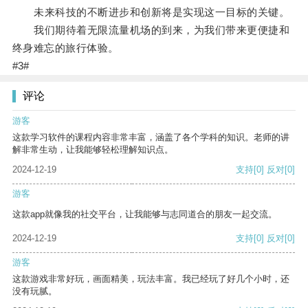
未来科技的不断进步和创新将是实现这一目标的关键。
我们期待着无限流量机场的到来，为我们带来更便捷和
终身难忘的旅行体验。
#3#
评论
游客
这款学习软件的课程内容非常丰富，涵盖了各个学科的知识。老师的讲
解非常生动，让我能够轻松理解知识点。
2024-12-19
支持
[0]
反对
[0]
游客
这款app就像我的社交平台，让我能够与志同道合的朋友一起交流。
2024-12-19
支持
[0]
反对
[0]
游客
这款游戏非常好玩，画面精美，玩法丰富。我已经玩了好几个小时，还
没有玩腻。