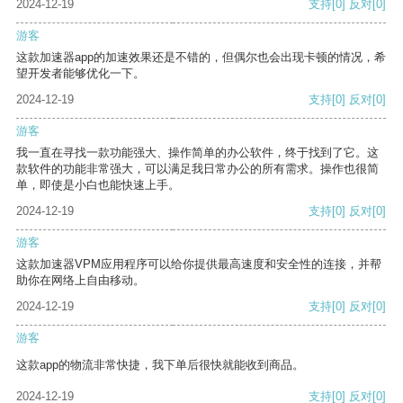
2024-12-19
支持
[0]
反对
[0]
游客
这款加速器app的加速效果还是不错的，但偶尔也会出现卡顿的情况，希
望开发者能够优化一下。
2024-12-19
支持
[0]
反对
[0]
游客
我一直在寻找一款功能强大、操作简单的办公软件，终于找到了它。这
款软件的功能非常强大，可以满足我日常办公的所有需求。操作也很简
单，即使是小白也能快速上手。
2024-12-19
支持
[0]
反对
[0]
游客
这款加速器VPM应用程序可以给你提供最高速度和安全性的连接，并帮
助你在网络上自由移动。
2024-12-19
支持
[0]
反对
[0]
游客
这款app的物流非常快捷，我下单后很快就能收到商品。
2024-12-19
支持
[0]
反对
[0]