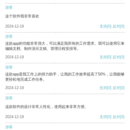
游客
这个软件我非常喜欢
2024-12-19
支持
[0]
反对
[0]
游客
这款app的功能非常强大，可以满足我所有的工作需求。我可以使用它来
编辑文档、制作演示文稿、管理日程安排等。
2024-12-19
支持
[0]
反对
[0]
游客
这款app是我工作上的得力助手，让我的工作效率提高了50%，让我能够
更轻松地完成工作任务。
2024-12-19
支持
[0]
反对
[0]
游客
这款软件的设计非常人性化，使用起来非常方便。
2024-12-19
支持
[0]
反对
[0]
游客