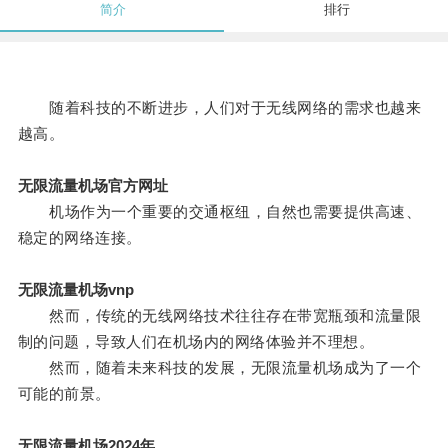
简介
排行
随着科技的不断进步，人们对于无线网络的需求也越来
越高。
无限流量机场官方网址
机场作为一个重要的交通枢纽，自然也需要提供高速、
稳定的网络连接。
无限流量机场vnp
然而，传统的无线网络技术往往存在带宽瓶颈和流量限
制的问题，导致人们在机场内的网络体验并不理想。
然而，随着未来科技的发展，无限流量机场成为了一个
可能的前景。
无限流量机场2024年