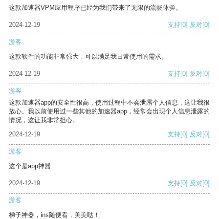
这款加速器VPM应用程序已经为我们带来了无限的流畅体验。
2024-12-19
支持
[0]
反对
[0]
游客
这款软件的功能非常强大，可以满足我日常使用的需求。
2024-12-19
支持
[0]
反对
[0]
游客
这款加速器app的安全性很高，使用过程中不会泄露个人信息，这让我很
放心。我以前使用过一些其他的加速器app，经常会出现个人信息泄露的
情况，这让我非常担心。
2024-12-19
支持
[0]
反对
[0]
游客
这个是app神器
2024-12-19
支持
[0]
反对
[0]
游客
梯子神器，ins随便看，美美哒！