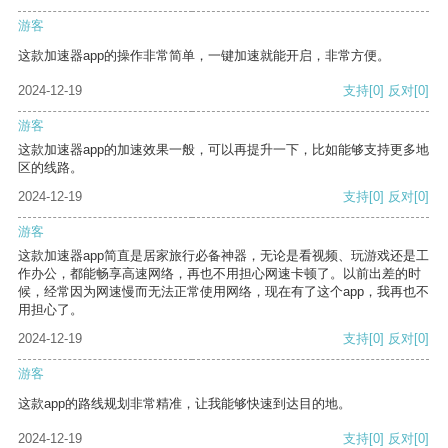
游客
这款加速器app的操作非常简单，一键加速就能开启，非常方便。
2024-12-19
支持
[0]
反对
[0]
游客
这款加速器app的加速效果一般，可以再提升一下，比如能够支持更多地
区的线路。
2024-12-19
支持
[0]
反对
[0]
游客
这款加速器app简直是居家旅行必备神器，无论是看视频、玩游戏还是工
作办公，都能畅享高速网络，再也不用担心网速卡顿了。以前出差的时
候，经常因为网速慢而无法正常使用网络，现在有了这个app，我再也不
用担心了。
2024-12-19
支持
[0]
反对
[0]
游客
这款app的路线规划非常精准，让我能够快速到达目的地。
2024-12-19
支持
[0]
反对
[0]