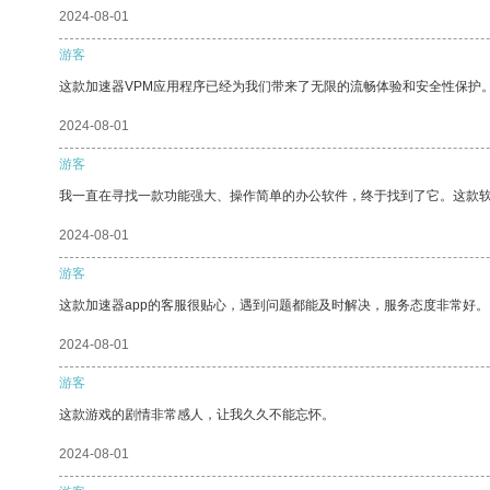
2024-08-01
游客
这款加速器VPM应用程序已经为我们带来了无限的流畅体验和安全性保护
2024-08-01
游客
我一直在寻找一款功能强大、操作简单的办公软件，终于找到了它。这款
2024-08-01
游客
这款加速器app的客服很贴心，遇到问题都能及时解决，服务态度非常好。
2024-08-01
游客
这款游戏的剧情非常感人，让我久久不能忘怀。
2024-08-01