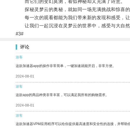
而它们的变幻莫测，看似神秘却又充满了诗意。
探秘灵梦云的奥秘，就如同一场充满挑战和惊喜的
每一次的观看都能为我们带来新的发现和感受，让
让我们一起沉浸在灵梦云的世界中，感受与大自然
#3#
评论
游客
这款加速器app的操作非常简单，一键加速就能开启，非常方便。
2024-08-01
游客
这款app的商品种类非常丰富，可以满足我所有的购物需求。
2024-08-01
游客
这款加速器VPM应用程序可以给你提供最高速度和安全性的连接，并帮助