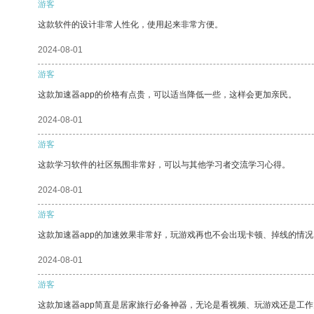
游客
这款软件的设计非常人性化，使用起来非常方便。
2024-08-01
游客
这款加速器app的价格有点贵，可以适当降低一些，这样会更加亲民。
2024-08-01
游客
这款学习软件的社区氛围非常好，可以与其他学习者交流学习心得。
2024-08-01
游客
这款加速器app的加速效果非常好，玩游戏再也不会出现卡顿、掉线的情况
2024-08-01
游客
这款加速器app简直是居家旅行必备神器，无论是看视频、玩游戏还是工