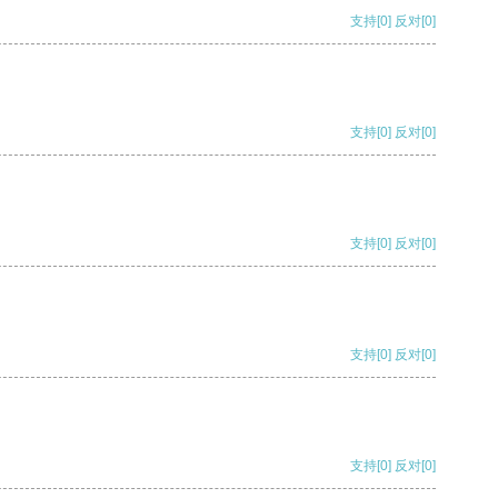
支持
[0]
反对
[0]
支持
[0]
反对
[0]
支持
[0]
反对
[0]
支持
[0]
反对
[0]
支持
[0]
反对
[0]