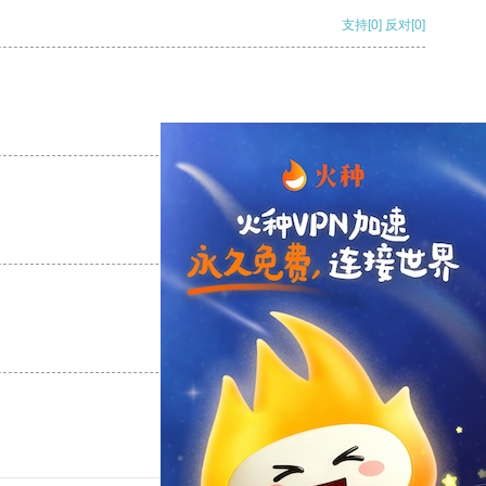
支持
[0]
反对
[0]
支持
[0]
反对
[0]
支持
[0]
反对
[0]
支持
[0]
反对
[0]