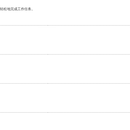
更轻松地完成工作任务。
。