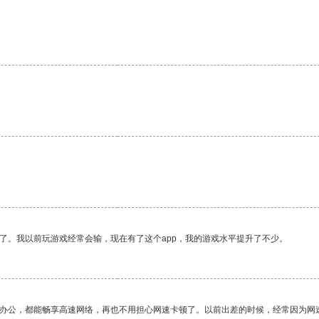
了。我以前玩游戏经常会输，现在有了这个app，我的游戏水平提升了不少。
作办公，都能畅享高速网络，再也不用担心网速卡顿了。以前出差的时候，经常因为网