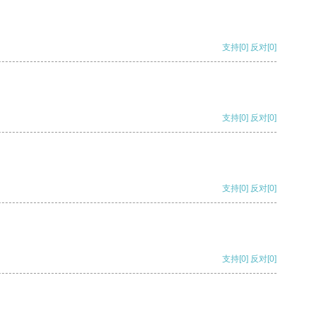
支持
[0]
反对
[0]
支持
[0]
反对
[0]
支持
[0]
反对
[0]
支持
[0]
反对
[0]