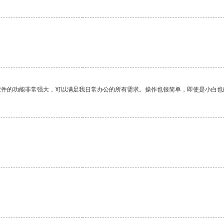
。
软件的功能非常强大，可以满足我日常办公的所有需求。操作也很简单，即使是小白也