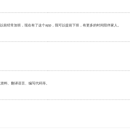
我以前经常加班，现在有了这个app，我可以提前下班，有更多的时间陪伴家人。
找资料、翻译语言、编写代码等。