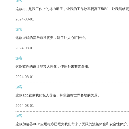
游客
这款app是我工作上的得力助手，让我的工作效率提高了50%，让我能够
2024-08-01
游客
这款游戏的音乐非常优美，听了让人心旷神怡。
2024-08-01
游客
这款软件的设计非常人性化，使用起来非常舒服。
2024-08-01
游客
这款app就像我的私人导游，带我领略世界各地的美景。
2024-08-01
游客
这款加速器VPM应用程序已经为我们带来了无限的流畅体验和安全性保护