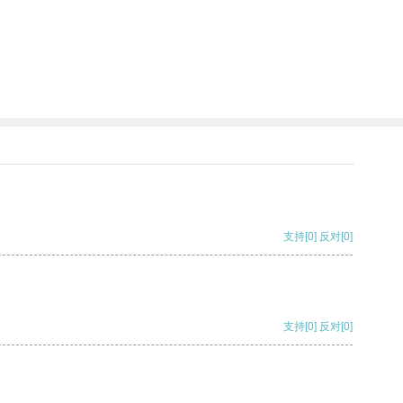
支持
[0]
反对
[0]
支持
[0]
反对
[0]