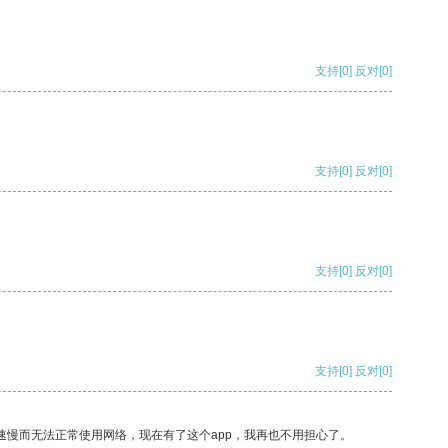
支持
[0]
反对
[0]
支持
[0]
反对
[0]
支持
[0]
反对
[0]
支持
[0]
反对
[0]
速慢而无法正常使用网络，现在有了这个app，我再也不用担心了。