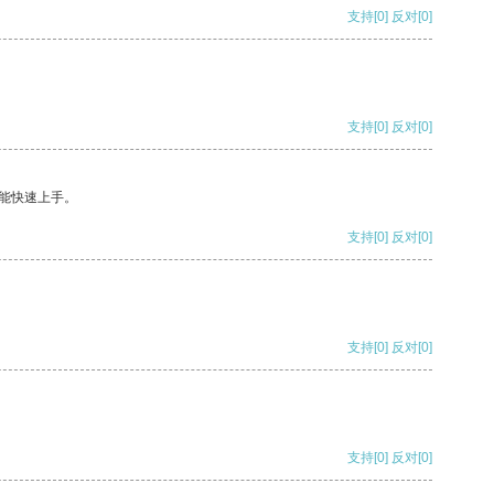
支持
[0]
反对
[0]
支持
[0]
反对
[0]
能快速上手。
支持
[0]
反对
[0]
支持
[0]
反对
[0]
支持
[0]
反对
[0]