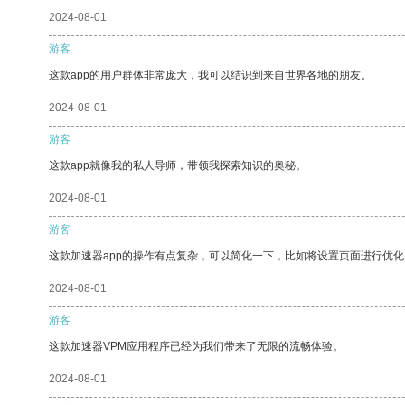
2024-08-01
游客
这款app的用户群体非常庞大，我可以结识到来自世界各地的朋友。
2024-08-01
游客
这款app就像我的私人导师，带领我探索知识的奥秘。
2024-08-01
游客
这款加速器app的操作有点复杂，可以简化一下，比如将设置页面进行优化
2024-08-01
游客
这款加速器VPM应用程序已经为我们带来了无限的流畅体验。
2024-08-01