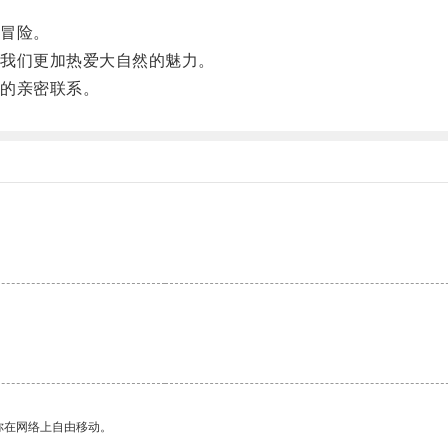
冒险。
我们更加热爱大自然的魅力。
的亲密联系。
你在网络上自由移动。