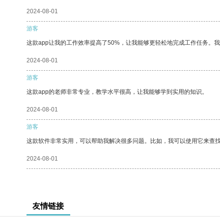
2024-08-01
游客
这款app让我的工作效率提高了50%，让我能够更轻松地完成工作任务。
2024-08-01
游客
这款app的老师非常专业，教学水平很高，让我能够学到实用的知识。
2024-08-01
游客
这款软件非常实用，可以帮助我解决很多问题。比如，我可以使用它来查
2024-08-01
友情链接