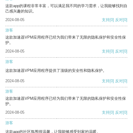
这款app的课程非常丰富，可以满足我不同的学习需求，让我能够找到自
己感兴趣的知识。
2024-08-05
支持
[0]
反对
[0]
游客
这款加速器VPM应用程序已经为我们带来了无限的隐私保护和安全性保
护。
2024-08-05
支持
[0]
反对
[0]
游客
这款加速器VPM应用程序提供了顶级的安全性和隐私保护。
2024-08-05
支持
[0]
反对
[0]
游客
这款加速器VPM应用程序已经为我们带来了无限的隐私保护和安全性保
护。
2024-08-05
支持
[0]
反对
[0]
游客
这款app的社区氛围很温馨，让我能够感受到家的温暖。