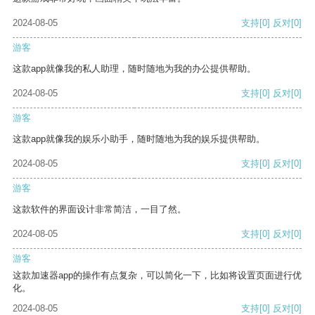
2024-08-05
支持
[0]
反对
[0]
游客
这款app就像我的私人助理，随时随地为我的办公提供帮助。
2024-08-05
支持
[0]
反对
[0]
游客
这款app就像我的娱乐小助手，随时随地为我的娱乐提供帮助。
2024-08-05
支持
[0]
反对
[0]
游客
这款软件的界面设计非常简洁，一目了然。
2024-08-05
支持
[0]
反对
[0]
游客
这款加速器app的操作有点复杂，可以简化一下，比如将设置页面进行优
化。
2024-08-05
支持
[0]
反对
[0]