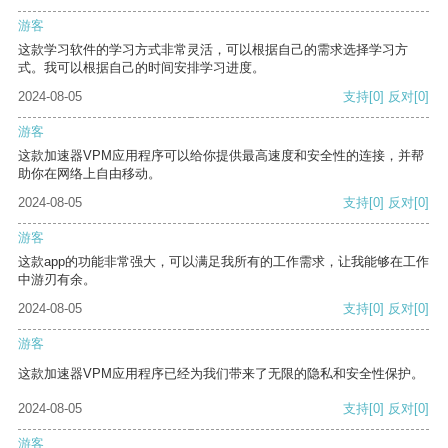
游客
这款学习软件的学习方式非常灵活，可以根据自己的需求选择学习方
式。我可以根据自己的时间安排学习进度。
2024-08-05
支持
[0]
反对
[0]
游客
这款加速器VPM应用程序可以给你提供最高速度和安全性的连接，并帮
助你在网络上自由移动。
2024-08-05
支持
[0]
反对
[0]
游客
这款app的功能非常强大，可以满足我所有的工作需求，让我能够在工作
中游刃有余。
2024-08-05
支持
[0]
反对
[0]
游客
这款加速器VPM应用程序已经为我们带来了无限的隐私和安全性保护。
2024-08-05
支持
[0]
反对
[0]
游客