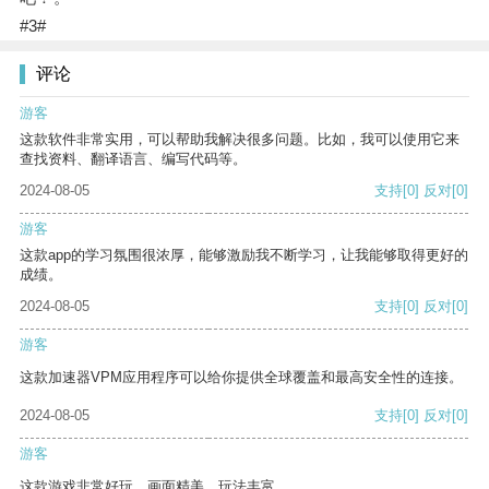
#3#
评论
游客
这款软件非常实用，可以帮助我解决很多问题。比如，我可以使用它来
查找资料、翻译语言、编写代码等。
2024-08-05
支持
[0]
反对
[0]
游客
这款app的学习氛围很浓厚，能够激励我不断学习，让我能够取得更好的
成绩。
2024-08-05
支持
[0]
反对
[0]
游客
这款加速器VPM应用程序可以给你提供全球覆盖和最高安全性的连接。
2024-08-05
支持
[0]
反对
[0]
游客
这款游戏非常好玩，画面精美，玩法丰富。