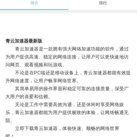
简介
排行
青云加速器最新版
青云加速器是一款拥有强大网络加速功能的软件，通过
为用户提供高速、稳定的网络连接，让用户可以更快速地访
问网页、观看视频和玩游戏。
不论是在PC端还是移动设备上，青云加速器都能有效提
升网络速度，让用户畅享网络世界。
其简单易用的操作界面和稳定可靠的连接质量，深受广
大用户的喜爱和信赖。
无论是工作中需要高效沟通，还是休闲时享受网络娱
乐，青云加速器都能为用户提供极致的体验，让网络畅通无
阻。
立即下载青云加速器，体验快速、顺畅的网络世界
吧！。