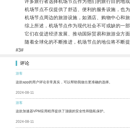
许多旅行者选择机场节点作为他们的旅行目的地或
机场节点不仅提供了舒适、便利的服务设施，也为游
机场节点周边的旅游设施，如酒店、购物中心和旅
综上所述，机场节点作为现代社会不可或缺的一部
它们在促进经济发展、推动国际贸易和旅游业方面
随着全球化的不断推进，机场节点的地位将不断提升
#3#
评论
游客
这款app的用户评论非常真实，可以帮助我做出更准确的选择。
2024-08-11
游客
这款加速器VPM应用程序提供了顶级的安全性和隐私保护。
2024-08-11