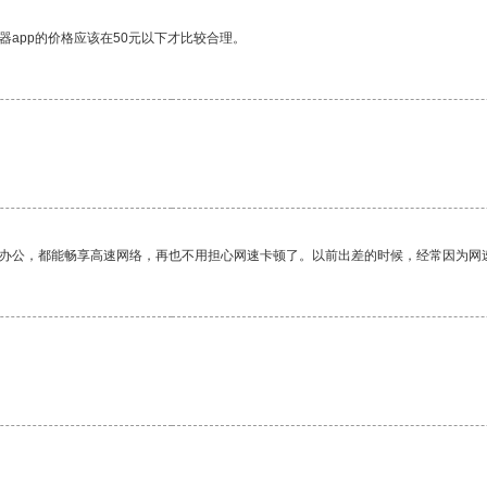
器app的价格应该在50元以下才比较合理。
作办公，都能畅享高速网络，再也不用担心网速卡顿了。以前出差的时候，经常因为网