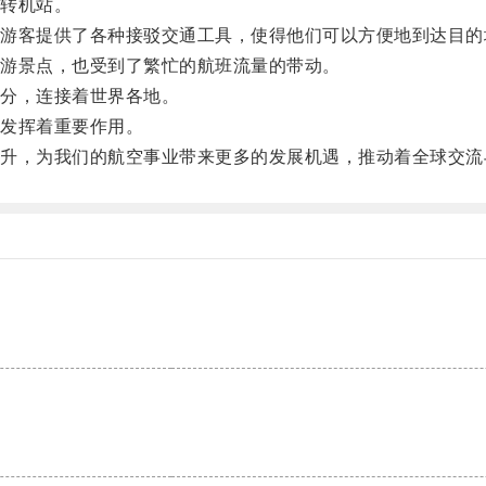
转机站。
客提供了各种接驳交通工具，使得他们可以方便地到达目的
游景点，也受到了繁忙的航班流量的带动。
分，连接着世界各地。
发挥着重要作用。
，为我们的航空事业带来更多的发展机遇，推动着全球交流