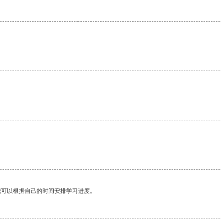
。
我可以根据自己的时间安排学习进度。