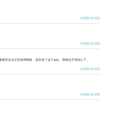
支持
[0]
反对
[0]
支持
[0]
反对
[0]
速慢而无法正常使用网络，现在有了这个app，我再也不用担心了。
支持
[0]
反对
[0]
支持
[0]
反对
[0]