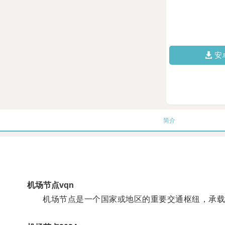
安
简介
机场节点vqn
机场节点是一个国家或地区的重要交通枢纽，承载