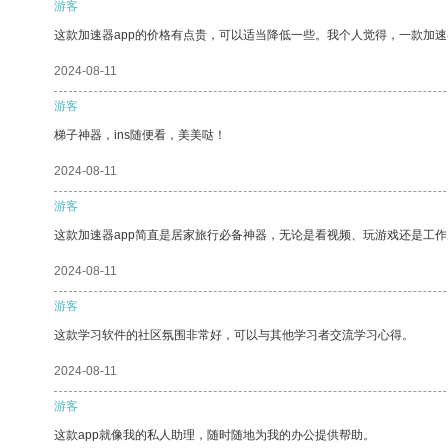
游客
这款加速器app的价格有点贵，可以适当降低一些。我个人觉得，一款加速
2024-08-11
游客
梯子神器，ins随便看，美美哒！
2024-08-11
游客
这款加速器app简直是居家旅行必备神器，无论是看视频、玩游戏还是工
2024-08-11
游客
这款学习软件的社区氛围非常好，可以与其他学习者交流学习心得。
2024-08-11
游客
这款app就像我的私人助理，随时随地为我的办公提供帮助。