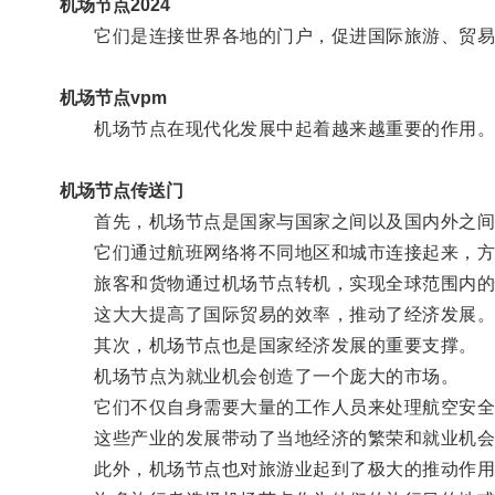
机场节点2024
它们是连接世界各地的门户，促进国际旅游、贸易
机场节点vpm
机场节点在现代化发展中起着越来越重要的作用
机场节点传送门
首先，机场节点是国家与国家之间以及国内外之间
它们通过航班网络将不同地区和城市连接起来，方
旅客和货物通过机场节点转机，实现全球范围内的
这大大提高了国际贸易的效率，推动了经济发展
其次，机场节点也是国家经济发展的重要支撑。
机场节点为就业机会创造了一个庞大的市场。
它们不仅自身需要大量的工作人员来处理航空安全、
这些产业的发展带动了当地经济的繁荣和就业机会
此外，机场节点也对旅游业起到了极大的推动作用