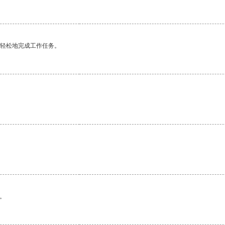
更轻松地完成工作任务。
。