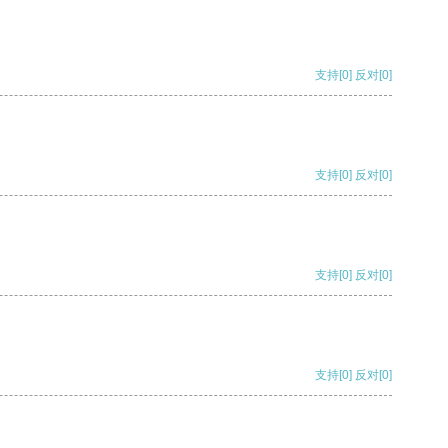
支持
[0]
反对
[0]
支持
[0]
反对
[0]
支持
[0]
反对
[0]
支持
[0]
反对
[0]