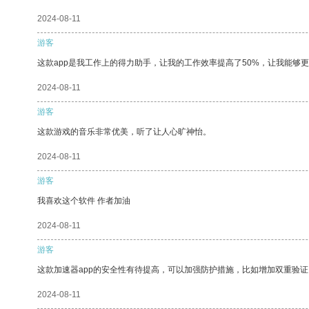
2024-08-11
游客
这款app是我工作上的得力助手，让我的工作效率提高了50%，让我能够
2024-08-11
游客
这款游戏的音乐非常优美，听了让人心旷神怡。
2024-08-11
游客
我喜欢这个软件 作者加油
2024-08-11
游客
这款加速器app的安全性有待提高，可以加强防护措施，比如增加双重验证
2024-08-11