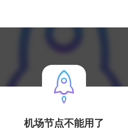
机场节点不能用了