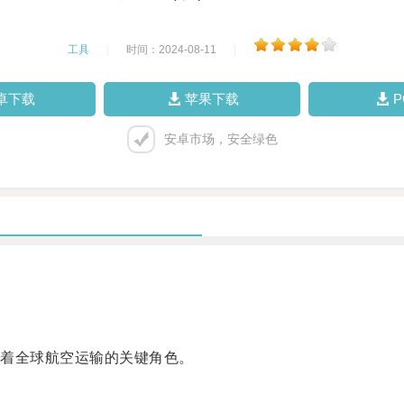
工具
|
时间：2024-08-11
|
卓下载
苹果下载
安卓市场，安全绿色
着全球航空运输的关键角色。