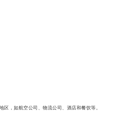
地区，如航空公司、物流公司、酒店和餐饮等。