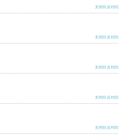
支持
[0]
反对
[0]
支持
[0]
反对
[0]
支持
[0]
反对
[0]
支持
[0]
反对
[0]
支持
[0]
反对
[0]