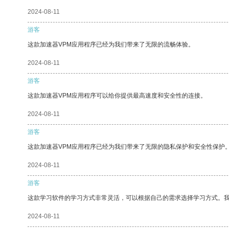
2024-08-11
游客
这款加速器VPM应用程序已经为我们带来了无限的流畅体验。
2024-08-11
游客
这款加速器VPM应用程序可以给你提供最高速度和安全性的连接。
2024-08-11
游客
这款加速器VPM应用程序已经为我们带来了无限的隐私保护和安全性保护
2024-08-11
游客
这款学习软件的学习方式非常灵活，可以根据自己的需求选择学习方式。
2024-08-11