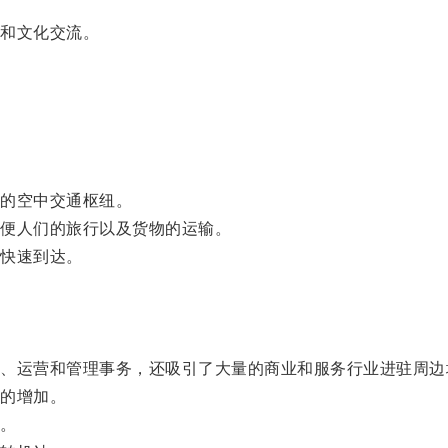
和文化交流。
。
的空中交通枢纽。
便人们的旅行以及货物的运输。
快速到达。
。
运营和管理事务，还吸引了大量的商业和服务行业进驻周边
的增加。
。