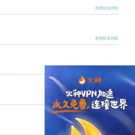
支持
[0]
反对
[0]
支持
[0]
反对
[0]
支持
[0]
反对
[0]
支持
[0]
反对
[0]
支持
[0]
反对
[0]