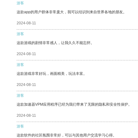
游客
这款app的用户群体非常庞大，我可以结识到来自世界各地的朋友。
2024-08-11
游客
这款游戏的剧情非常感人，让我久久不能忘怀。
2024-08-11
游客
这款游戏非常好玩，画面精美，玩法丰富。
2024-08-11
游客
这款加速器VPM应用程序已经为我们带来了无限的隐私和安全性保护。
2024-08-11
游客
这款软件的社区氛围非常好，可以与其他用户交流学习心得。