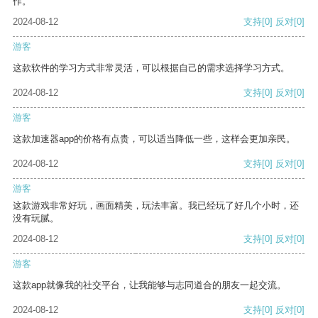
作。
2024-08-12
支持
[0]
反对
[0]
游客
这款软件的学习方式非常灵活，可以根据自己的需求选择学习方式。
2024-08-12
支持
[0]
反对
[0]
游客
这款加速器app的价格有点贵，可以适当降低一些，这样会更加亲民。
2024-08-12
支持
[0]
反对
[0]
游客
这款游戏非常好玩，画面精美，玩法丰富。我已经玩了好几个小时，还
没有玩腻。
2024-08-12
支持
[0]
反对
[0]
游客
这款app就像我的社交平台，让我能够与志同道合的朋友一起交流。
2024-08-12
支持
[0]
反对
[0]