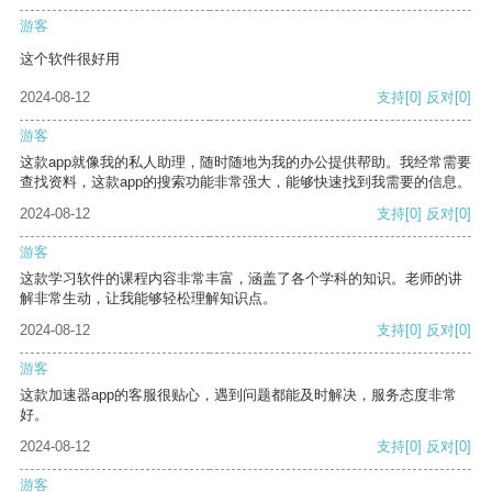
游客
这个软件很好用
2024-08-12
支持
[0]
反对
[0]
游客
这款app就像我的私人助理，随时随地为我的办公提供帮助。我经常需要
查找资料，这款app的搜索功能非常强大，能够快速找到我需要的信息。
2024-08-12
支持
[0]
反对
[0]
游客
这款学习软件的课程内容非常丰富，涵盖了各个学科的知识。老师的讲
解非常生动，让我能够轻松理解知识点。
2024-08-12
支持
[0]
反对
[0]
游客
这款加速器app的客服很贴心，遇到问题都能及时解决，服务态度非常
好。
2024-08-12
支持
[0]
反对
[0]
游客