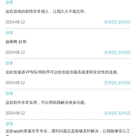
游客
这款游戏的剧情非常感人，让我久久不能忘怀。
2024-08-12
支持
[0]
反对
[0]
游客
超棒啊 好用
2024-08-12
支持
[0]
反对
[0]
游客
这款加速器VPM应用程序可以给你提供最高速度和安全性的连接。
2024-08-12
支持
[0]
反对
[0]
游客
这款软件非常实用，可以帮助我解决很多问题。
2024-08-12
支持
[0]
反对
[0]
游客
这款app的客服非常专业，遇到问题总是能够及时解决，让我能够安心工