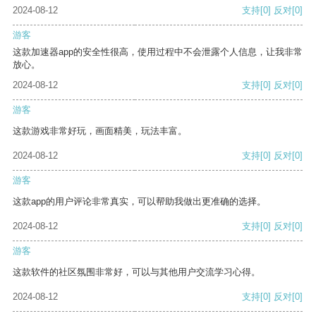
2024-08-12
支持
[0]
反对
[0]
游客
这款加速器app的安全性很高，使用过程中不会泄露个人信息，让我非常
放心。
2024-08-12
支持
[0]
反对
[0]
游客
这款游戏非常好玩，画面精美，玩法丰富。
2024-08-12
支持
[0]
反对
[0]
游客
这款app的用户评论非常真实，可以帮助我做出更准确的选择。
2024-08-12
支持
[0]
反对
[0]
游客
这款软件的社区氛围非常好，可以与其他用户交流学习心得。
2024-08-12
支持
[0]
反对
[0]