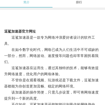
简介
排行
逗鲨加速器官方网址
逗鲨加速器是一款专为网络冲浪爱好者设计的软件工
具。
在如今数字化时代，网络已成为人们生活中不可或缺的
一部分，然而，网络波动、速度慢等问题也却常常困扰着我
们。
逗鲨加速器应运而生，通过其独特的技术，能够有效提
升网络速度，优化用户的网络体验。
不管你是在观看视频、玩游戏还是下载文件，逗鲨加速
器都能为你创造更加流畅、稳定的网络环境。
该加速器的操作简便，只需几步设置，即可将网络速度
提升到一个新的高度。
不仅如此，逗鲨加速器还能智能识别最佳的网络路由，