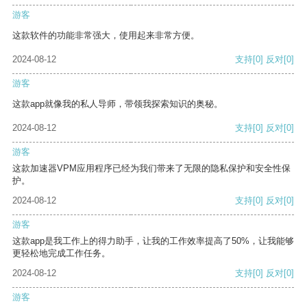
游客
这款软件的功能非常强大，使用起来非常方便。
2024-08-12
支持
[0]
反对
[0]
游客
这款app就像我的私人导师，带领我探索知识的奥秘。
2024-08-12
支持
[0]
反对
[0]
游客
这款加速器VPM应用程序已经为我们带来了无限的隐私保护和安全性保
护。
2024-08-12
支持
[0]
反对
[0]
游客
这款app是我工作上的得力助手，让我的工作效率提高了50%，让我能够
更轻松地完成工作任务。
2024-08-12
支持
[0]
反对
[0]
游客