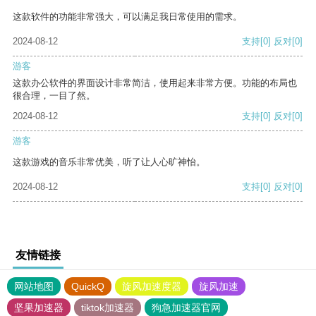
这款软件的功能非常强大，可以满足我日常使用的需求。
2024-08-12
支持
[0]
反对
[0]
游客
这款办公软件的界面设计非常简洁，使用起来非常方便。功能的布局也
很合理，一目了然。
2024-08-12
支持
[0]
反对
[0]
游客
这款游戏的音乐非常优美，听了让人心旷神怡。
2024-08-12
支持
[0]
反对
[0]
友情链接
网站地图
QuickQ
旋风加速度器
旋风加速
坚果加速器
tiktok加速器
狗急加速器官网