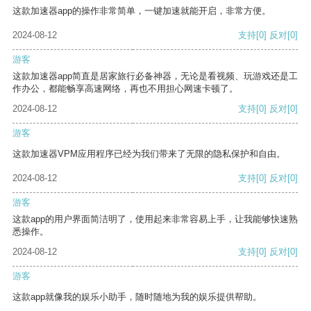
这款加速器app的操作非常简单，一键加速就能开启，非常方便。
2024-08-12
支持
[0]
反对
[0]
游客
这款加速器app简直是居家旅行必备神器，无论是看视频、玩游戏还是工
作办公，都能畅享高速网络，再也不用担心网速卡顿了。
2024-08-12
支持
[0]
反对
[0]
游客
这款加速器VPM应用程序已经为我们带来了无限的隐私保护和自由。
2024-08-12
支持
[0]
反对
[0]
游客
这款app的用户界面简洁明了，使用起来非常容易上手，让我能够快速熟
悉操作。
2024-08-12
支持
[0]
反对
[0]
游客
这款app就像我的娱乐小助手，随时随地为我的娱乐提供帮助。