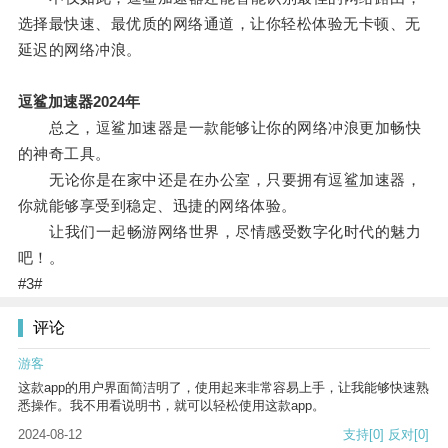
选择最快速、最优质的网络通道，让你轻松体验无卡顿、无
延迟的网络冲浪。
逗鲨加速器2024年
总之，逗鲨加速器是一款能够让你的网络冲浪更加畅快
的神奇工具。
无论你是在家中还是在办公室，只要拥有逗鲨加速器，
你就能够享受到稳定、迅捷的网络体验。
让我们一起畅游网络世界，尽情感受数字化时代的魅力
吧！。
#3#
评论
游客
这款app的用户界面简洁明了，使用起来非常容易上手，让我能够快速熟
悉操作。我不用看说明书，就可以轻松使用这款app。
2024-08-12
支持
[0]
反对
[0]