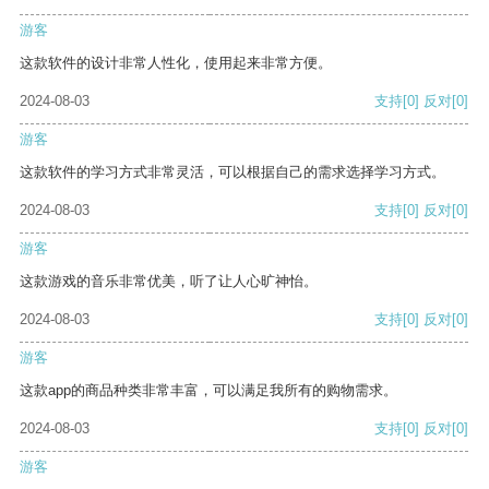
游客
这款软件的设计非常人性化，使用起来非常方便。
2024-08-03
支持
[0]
反对
[0]
游客
这款软件的学习方式非常灵活，可以根据自己的需求选择学习方式。
2024-08-03
支持
[0]
反对
[0]
游客
这款游戏的音乐非常优美，听了让人心旷神怡。
2024-08-03
支持
[0]
反对
[0]
游客
这款app的商品种类非常丰富，可以满足我所有的购物需求。
2024-08-03
支持
[0]
反对
[0]
游客