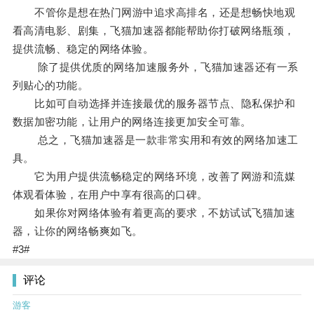
不管你是想在热门网游中追求高排名，还是想畅快地观
看高清电影、剧集，飞猫加速器都能帮助你打破网络瓶颈，
提供流畅、稳定的网络体验。
除了提供优质的网络加速服务外，飞猫加速器还有一系
列贴心的功能。
比如可自动选择并连接最优的服务器节点、隐私保护和
数据加密功能，让用户的网络连接更加安全可靠。
总之，飞猫加速器是一款非常实用和有效的网络加速工
具。
它为用户提供流畅稳定的网络环境，改善了网游和流媒
体观看体验，在用户中享有很高的口碑。
如果你对网络体验有着更高的要求，不妨试试飞猫加速
器，让你的网络畅爽如飞。
#3#
评论
游客