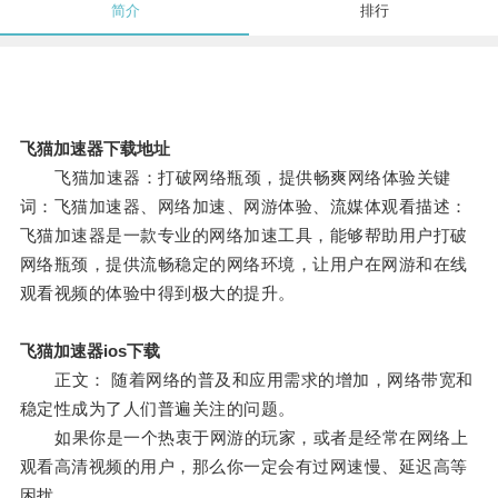
简介
排行
飞猫加速器下载地址
飞猫加速器：打破网络瓶颈，提供畅爽网络体验关键
词：飞猫加速器、网络加速、网游体验、流媒体观看描述：
飞猫加速器是一款专业的网络加速工具，能够帮助用户打破
网络瓶颈，提供流畅稳定的网络环境，让用户在网游和在线
观看视频的体验中得到极大的提升。
飞猫加速器ios下载
正文： 随着网络的普及和应用需求的增加，网络带宽和
稳定性成为了人们普遍关注的问题。
如果你是一个热衷于网游的玩家，或者是经常在网络上
观看高清视频的用户，那么你一定会有过网速慢、延迟高等
困扰。