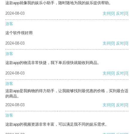
这款app就像我的娱乐小助手，随时随地为我的娱乐提供帮助。
2024-08-03
支持
[0]
反对
[0]
游客
这个软件很好用
2024-08-03
支持
[0]
反对
[0]
游客
这款app的物流非常快捷，我下单后很快就能收到商品。
2024-08-03
支持
[0]
反对
[0]
游客
这款app是我购物的得力助手，让我能够找到最优惠的价格，买到最合适
的商品。
2024-08-03
支持
[0]
反对
[0]
游客
这款app的视频资源非常丰富，可以满足我不同的娱乐需求。