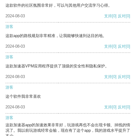
这款软件的社区氛围非常好，可以与其他用户交流学习心得。
2024-08-03
支持
[0]
反对
[0]
游客
这款app的路线规划非常精准，让我能够快速到达目的地。
2024-08-03
支持
[0]
反对
[0]
游客
这款加速器VPM应用程序提供了顶级的安全性和隐私保护。
2024-08-03
支持
[0]
反对
[0]
游客
这个软件我非常喜欢
2024-08-03
支持
[0]
反对
[0]
游客
这款加速器app的加速效果非常好，玩游戏再也不会出现卡顿、掉线的情
况了。我以前玩游戏经常会输，现在有了这个app，我的游戏水平提升了
不少。