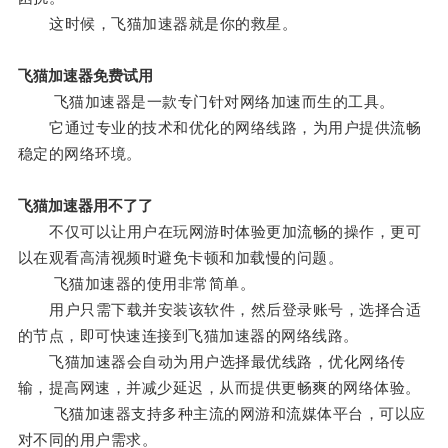
这时候，飞猫加速器就是你的救星。
飞猫加速器免费试用
飞猫加速器是一款专门针对网络加速而生的工具。
它通过专业的技术和优化的网络线路，为用户提供流畅
稳定的网络环境。
飞猫加速器用不了了
不仅可以让用户在玩网游时体验更加流畅的操作，更可
以在观看高清视频时避免卡顿和加载慢的问题。
飞猫加速器的使用非常简单。
用户只需下载并安装该软件，然后登录账号，选择合适
的节点，即可快速连接到飞猫加速器的网络线路。
飞猫加速器会自动为用户选择最优线路，优化网络传
输，提高网速，并减少延迟，从而提供更畅爽的网络体验。
飞猫加速器支持多种主流的网游和流媒体平台，可以应
对不同的用户需求。