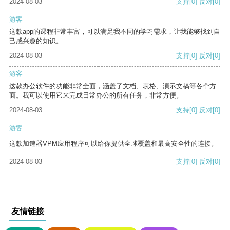
2024-08-03
支持
[0]
反对
[0]
游客
这款app的课程非常丰富，可以满足我不同的学习需求，让我能够找到自
己感兴趣的知识。
2024-08-03
支持
[0]
反对
[0]
游客
这款办公软件的功能非常全面，涵盖了文档、表格、演示文稿等各个方
面。我可以使用它来完成日常办公的所有任务，非常方便。
2024-08-03
支持
[0]
反对
[0]
游客
这款加速器VPM应用程序可以给你提供全球覆盖和最高安全性的连接。
2024-08-03
支持
[0]
反对
[0]
友情链接