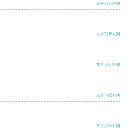
支持
[0]
反对
[0]
支持
[0]
反对
[0]
支持
[0]
反对
[0]
支持
[0]
反对
[0]
支持
[0]
反对
[0]