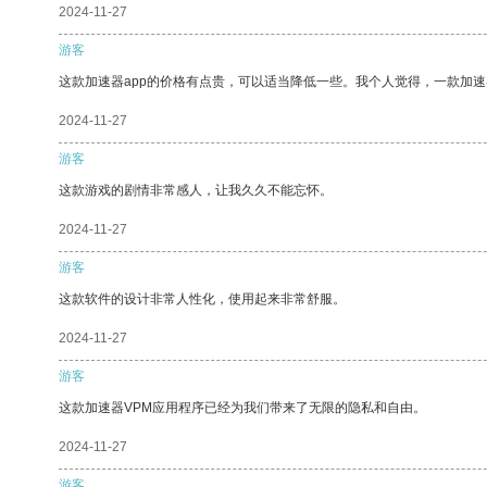
2024-11-27
游客
这款加速器app的价格有点贵，可以适当降低一些。我个人觉得，一款加速
2024-11-27
游客
这款游戏的剧情非常感人，让我久久不能忘怀。
2024-11-27
游客
这款软件的设计非常人性化，使用起来非常舒服。
2024-11-27
游客
这款加速器VPM应用程序已经为我们带来了无限的隐私和自由。
2024-11-27
游客