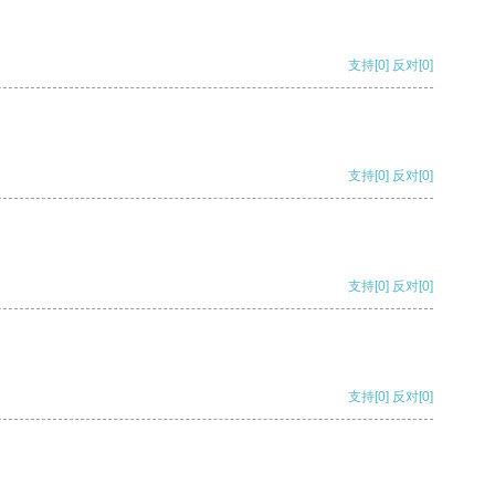
支持
[0]
反对
[0]
支持
[0]
反对
[0]
支持
[0]
反对
[0]
支持
[0]
反对
[0]