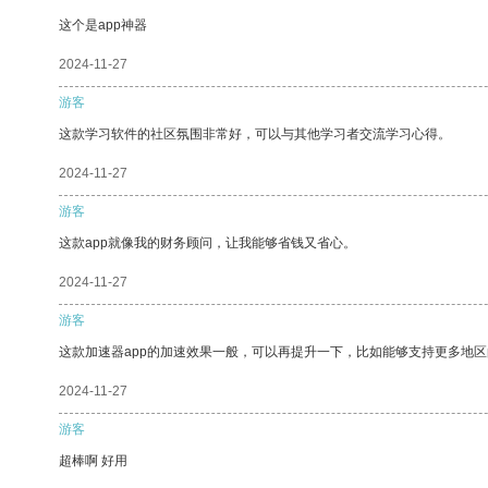
这个是app神器
2024-11-27
游客
这款学习软件的社区氛围非常好，可以与其他学习者交流学习心得。
2024-11-27
游客
这款app就像我的财务顾问，让我能够省钱又省心。
2024-11-27
游客
这款加速器app的加速效果一般，可以再提升一下，比如能够支持更多地
2024-11-27
游客
超棒啊 好用