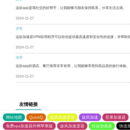
这款app是我社交的好帮手，让我能够与朋友保持联系，分享生活点滴。
2024-11-27
游客
这款加速器VPM应用程序可以给你提供最高速度和安全性的连接，并帮助
2024-11-27
游客
这款app的酒店、餐厅推荐非常有用，让我能够享受到高品质的旅行体验。
2024-11-27
友情链接
网站地图
QuickQ
旋风加速度器
旋风加速
坚果加速器
免费vps加速器外网苹果版
旋风加速度器
快连加速器
快连