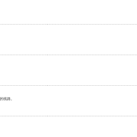
区的线路。