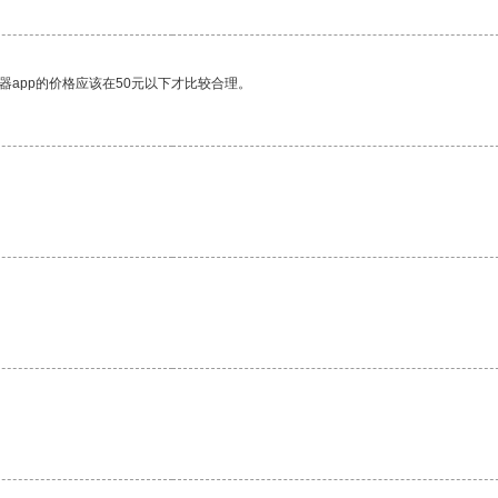
器app的价格应该在50元以下才比较合理。