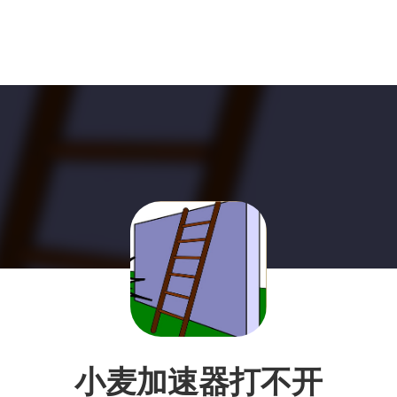
小麦加速器打不开