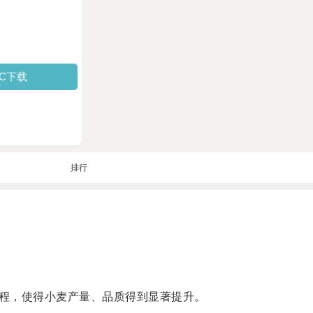
PC下载
排行
程，使得小麦产量、品质得到显著提升。