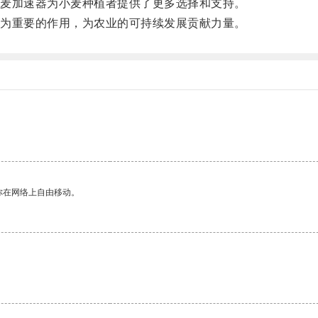
麦加速器为小麦种植者提供了更多选择和支持。
为重要的作用，为农业的可持续发展贡献力量。
你在网络上自由移动。