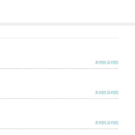
支持
[0]
反对
[0]
支持
[0]
反对
[0]
支持
[0]
反对
[0]