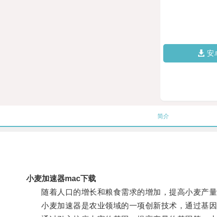
安
简介
小麦加速器mac下载
随着人口的增长和粮食需求的增加，提高小麦产量
小麦加速器是农业领域的一项创新技术，通过基因编