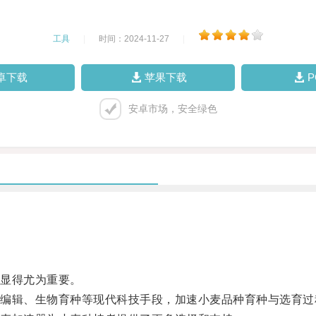
工具
|
时间：2024-11-27
|
卓下载
苹果下载
安卓市场，安全绿色
显得尤为重要。
辑、生物育种等现代科技手段，加速小麦品种育种与选育过