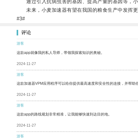
通过引入抗病虫害的基因、提高产量的基因等，小
未来，小麦加速器有望在我国的粮食生产中发挥更
#3#
评论
游客
这款app就像我的私人导师，带领我探索知识的奥秘。
2024-11-27
游客
这款加速器VPM应用程序可以给你提供最高速度和安全性的连接，并帮助
2024-11-27
游客
这款app的路线规划非常精准，让我能够快速到达目的地。
2024-11-27
游客